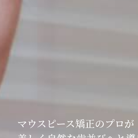
マウスピース矯正のプロが