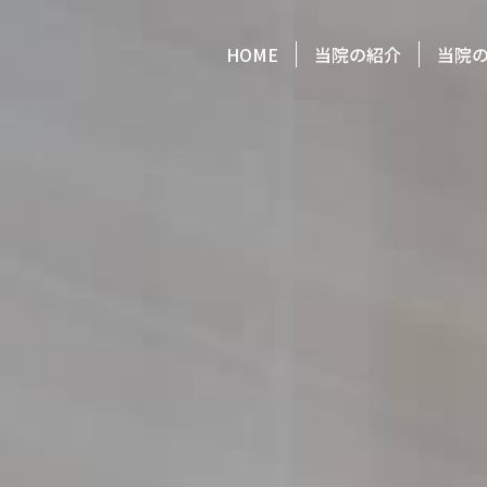
HOME
当院の紹介
当院