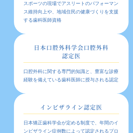
スポーツの現場でアスリートのパフォーマン
ス維持向上や、地域住民の健康づくりを支援
する歯科医師資格
日本口腔外科学会口腔外科
認定医
口腔外科に関する専門的知識と、豊富な診療
経験を備えている歯科医師に授与される認定
インビザライン認定医
日本矯正歯科学会が定める制度で、年間のイ
ンビザライン症例数によって認定されるプロ