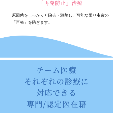
「再発防止」治療
原因菌をしっかりと除去・殺菌し、可能な限り虫歯の
「再発」を防ぎます。
チーム医療
それぞれの診療に
対応できる
専門/認定医在籍