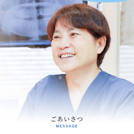
ごあいさつ