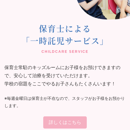
保育士による
「一時託児サービス」
保育士常駐のキッズルームにお子様をお預けできますの
で、安心して治療を受けていただけます。
学校の宿題をここでやるお子さんもたくさんいます！
※毎週金曜日は保育士が不在なので、スタッフがお子様をお預かり
します。
詳しくはこちら