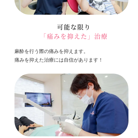
可能な限り
「痛みを抑えた」治療
麻酔を行う際の痛みを抑えます。
痛みを抑えた治療には自信があります！