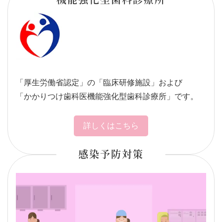
「厚生労働省認定」の「臨床研修施設」および
「かかりつけ歯科医機能強化型歯科診療所」です。
詳しくはこちら
感染予防対策