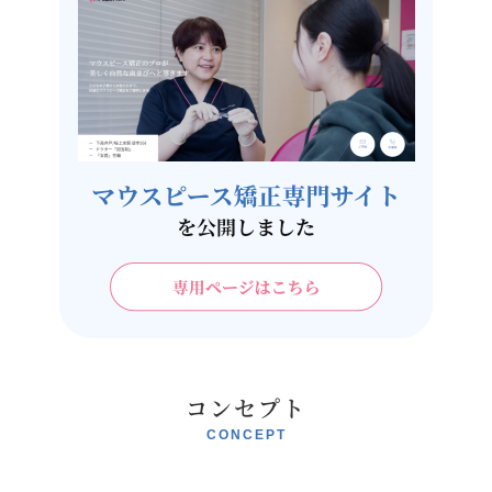
コンセプト