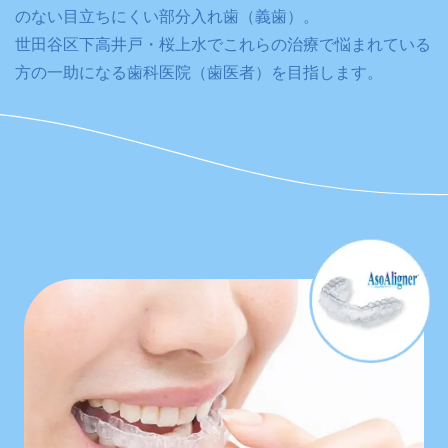
のない目立ちにくい部分入れ歯（義歯）。
世田谷区下高井戸・桜上水でこれらの治療で悩まれている
方の一助になる歯科医院（歯医者）を目指します。