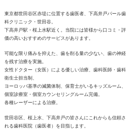
東京都世田谷区赤堤に位置する歯医者、下高井戸パール歯
科クリニック・世田谷。
下高井戸駅・桜上水駅近く。当院には皆様から口コミ・評
価の高いおすすめのサービスがあります。
可能な限り痛みを抑えた、歯を削る量の少ない、歯の神経
を残す治療を実施。
女性ドクター（女医）による優しい治療、歯科医師・歯科
衛生士担当制、
ヨーロッパ基準の滅菌体制、保育士がいるキッズルーム、
個室診療室・個室カウンセリングルーム完備。
各種レーザーによる治療。
世田谷区、桜上水、下高井戸の皆さんにこれからも信頼さ
れる歯科医院（歯医者）を目指します。