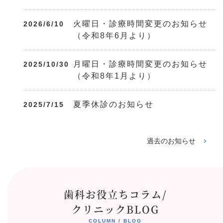
火曜日・診療時間変更のお知らせ
2026/6/10
（令和8年6月より）
月曜日・診療時間変更のお知らせ
2025/10/30
（令和8年1月より）
夏季休診のお知らせ
2025/7/15
過去のお知らせ
歯科お役立ちコラム/
クリニックBLOG