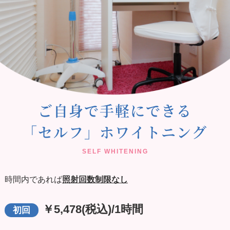
ご自身で手軽にできる
「セルフ」ホワイトニング
時間内であれば
照射回数制限なし
￥5,478(税込)/1時間
初回