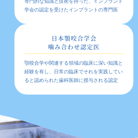
専門的な知識と技術を持った、インプラント
学会の認定を受けたインプラントの専門医
日本顎咬合学会
噛み合わせ認定医
顎咬合学や関連する領域の臨床に深い知識と
経験を有し、日常の臨床でそれを実践してい
ると認められた歯科医師に授与される認定