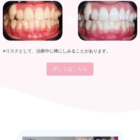
※リスクとして、治療中に稀にしみることがあります。
詳しくはこちら