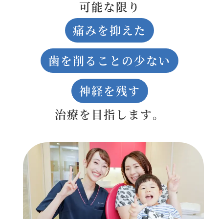
可能な限り
痛みを抑えた
歯を削ることの少ない
神経を残す
治療を目指します。