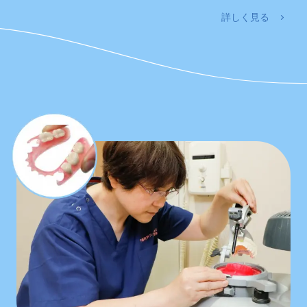
詳しく見る