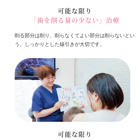
可能な限り
「歯を削る量の少ない」治療
削る部分は削り、削らなくてよい部分は削らないとい
う、しっかりとした線引きが大切です。
可能な限り