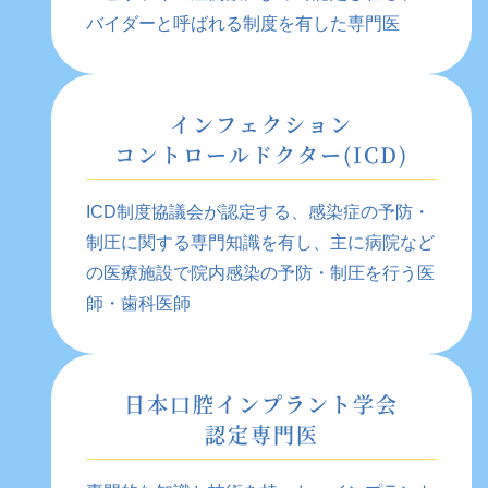
バイダーと呼ばれる制度を有した専門医
インフェクション
コントロールドクター(ICD)
ICD制度協議会が認定する、感染症の予防・
制圧に関する専門知識を有し、主に病院など
の医療施設で院内感染の予防・制圧を行う医
師・歯科医師
日本口腔インプラント学会
認定専門医