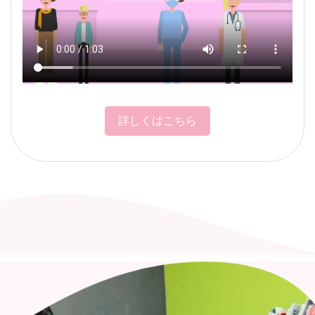
詳しくはこちら