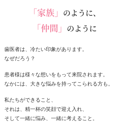
「家族」
のように、
「仲間」
のように
歯医者は、冷たい印象があります。
なぜだろう？
患者様は様々な想いをもって来院されます。
なかには、大きな悩みを持ってこられる方も。
私たちができること、
それは、精一杯の笑顔で迎え入れ、
そして一緒に悩み、一緒に考えること。