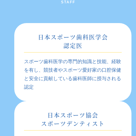
日本スポーツ歯科医学会
認定医
スポーツ歯科医学の専門的知識と技能、経験
を有し、競技者やスポーツ愛好家の口腔保健
と安全に貢献している歯科医師に授与される
認定
日本スポーツ協会
スポーツデンティスト