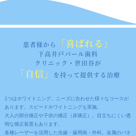
「喜ばれる」
患者様から
下高井戸パール歯科
クリニック・世田谷が
「自信」
を持って提供する治療
1つはホワイトニング。ニーズに合わせた様々なコースが
あります。スピードホワイトニングも実施。
大人の部分矯正や子供の矯正（床矯正）。目立ちにくい透
明な矯正装置もあります。
各種レーザーを活用した虫歯・歯周病・外科。金属のバネ