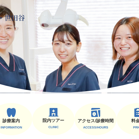
院内ツアー
診療案内
料
アクセス/診療時間