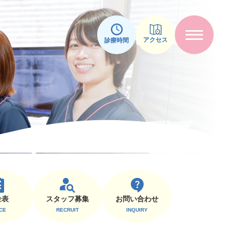
アクセス
診療時間
スタッフ募集
⾦表
お問い合わせ