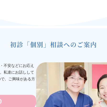
初診「個別」相談へのご案内
・不安などにお応え
、私達にお話しして
ので、ご興味がある方
0