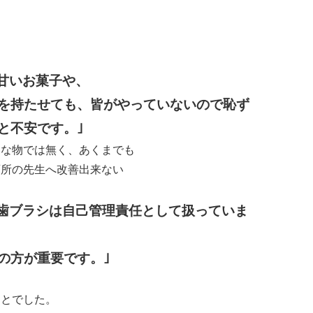
甘いお菓子や、
を持たせても、皆がやっていないので恥ず
と不安です。｣
な物では無く、あくまでも
育所の先生へ改善出来ない
歯ブラシは自己管理責任として扱っていま
の方が重要です。｣
とでした。