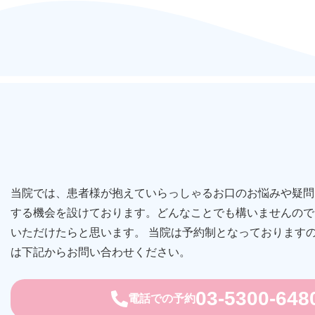
当院では、患者様が抱えていらっしゃるお口のお悩みや疑問
する機会を設けております。どんなことでも構いませんので
いただけたらと思います。 当院は予約制となっております
は下記からお問い合わせください。
03-5300-648
電話での予約