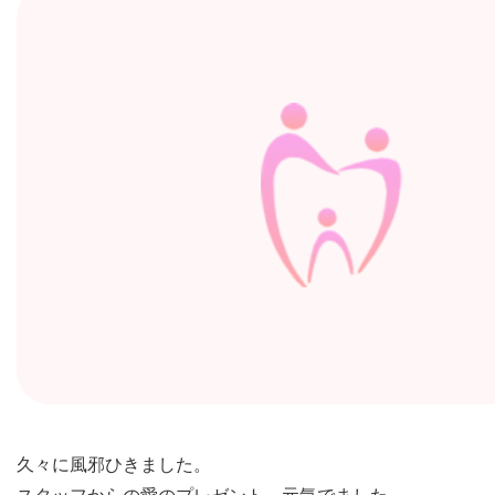
久々に風邪ひきました。