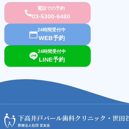
電話での予約
03-5300-6480
24時間受付中
WEB予約
24時間受付中
LINE予約