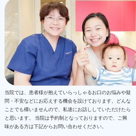
当院では、患者様が抱えていらっしゃるお口のお悩みや疑
問・不安などにお応えする機会を設けております。どんな
ことでも構いませんので、私達にお話ししていただけたら
と思います。 当院は予約制となっておりますので、ご興
味がある方は下記からお問い合わせください。