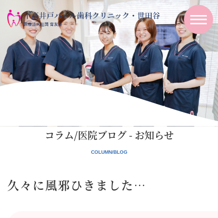
コラム/医院ブログ - お知らせ
久々に風邪ひきました…