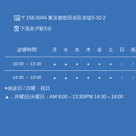
〒156-0044 東京都世田谷区赤堤5-32-2
下高井戸駅5分
診療時間
月
火
水
木
金
土
日
祝
10:00 ～ 13:30
▲
▲
●
●
●
●
/
/
14:30 ～ 19:00
▲
▲
●
●
●
●
/
/
※休診日 / 日曜・祝日
▲…月曜日/火曜日：AM 9:00～13:30/PM 14:30～18:00