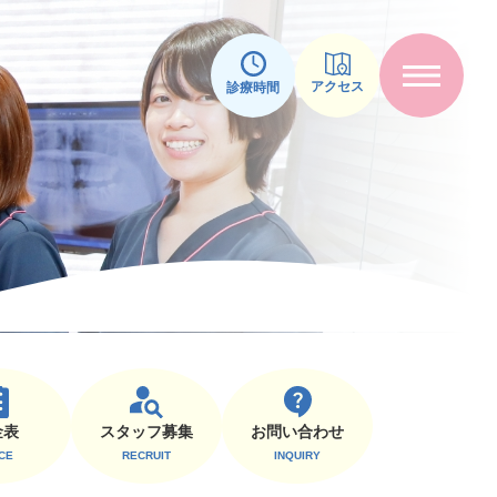
アクセス
診療時間
スタッフ募集
⾦表
お問い合わせ