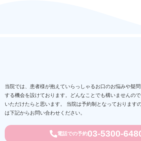
当院では、患者様が抱えていらっしゃるお口のお悩みや疑問
する機会を設けております。どんなことでも構いませんので
いただけたらと思います。 当院は予約制となっております
は下記からお問い合わせください。
03-5300-648
電話での予約