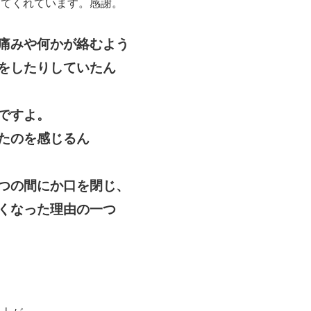
ってくれています。感謝。
痛みや何かが絡むよう
をしたりしていたん
ですよ。
たのを感じるん
つの間にか口を閉じ、
くなった理由の一つ