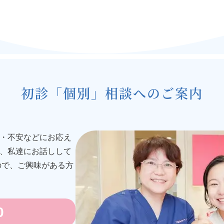
初診「個別」相談へのご案内
・不安などにお応え
、私達にお話しして
ので、ご興味がある方
0