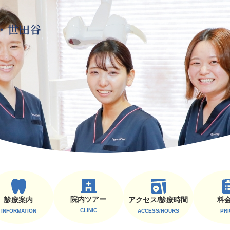
院内ツアー
診療案内
料
アクセス/診療時間