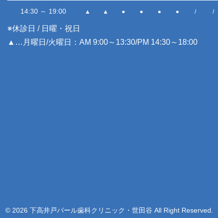
14:30 ～ 19:00
▲
▲
●
●
●
●
/
/
※休診日 / 日曜・祝日
▲…月曜日/火曜日：AM 9:00～13:30/PM 14:30～18:00
© 2026 下高井戸パール歯科クリニック・世田谷 All Right Reserved.