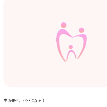
中西先生、パパになる！