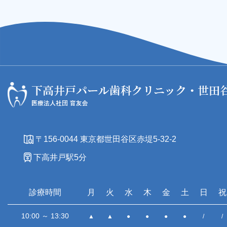
〒156-0044 東京都世田谷区赤堤5-32-2
下高井戸駅5分
診療時間
月
火
水
木
金
土
日
祝
10:00 ～ 13:30
▲
▲
●
●
●
●
/
/