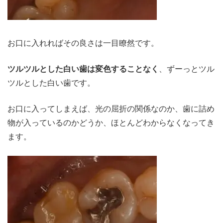
お口に入れればその良さは一目瞭然です。
ツルツルとした白い歯は変色することなく
、ずーっとツル
ツルとした白い歯です。
お口に入ってしまえば、光の屈折の関係なのか、歯に詰め
物が入っているのかどうか、ほとんどわからなくなってき
ます。