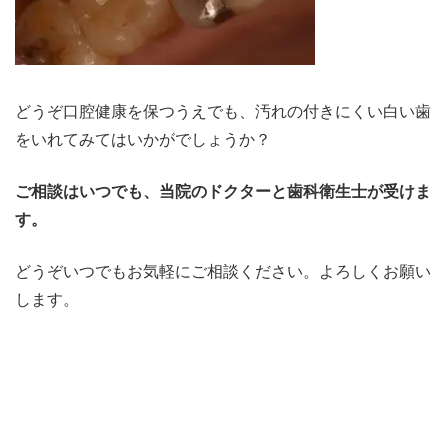
どうぞ口腔健康を保つうえでも、汚れの付きにくい白い歯
をいれてみてはいかがでしょうか？
ご相談はいつでも、当院のドクターと歯科衛生士が受けま
す。
どうぞいつでもお気軽にご相談ください。よろしくお願い
します。