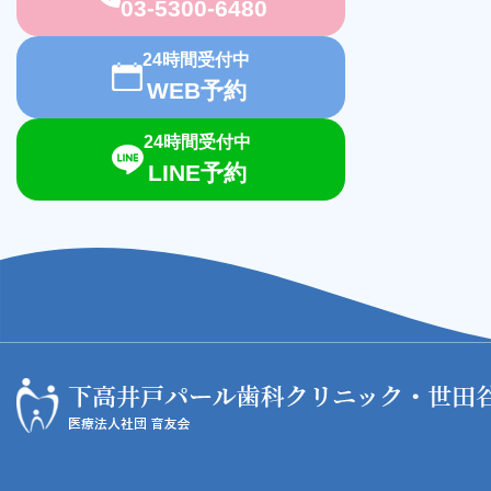
03-5300-6480
24時間受付中
WEB予約
24時間受付中
LINE予約