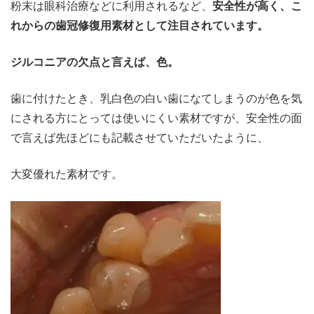
粉末は眼科治療などに利用されるなど、
安全性が高く、こ
れからの歯冠修復用素材として注目されています。
ジルコニアの欠点と言えば、色。
歯に付けたとき、乳白色の白い歯になてしまうのが色を気
にされる方にとっては使いにくい素材ですが、安全性の面
で言えば先ほどにも記載させていただいたように、
大変優れた素材です。