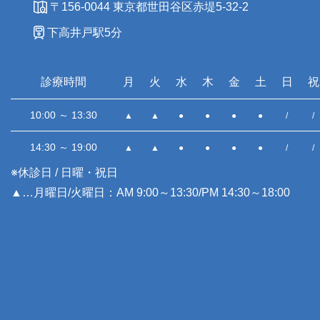
〒156-0044 東京都世田谷区赤堤5-32-2
下高井戸駅5分
診療時間
月
火
水
木
金
土
日
祝
10:00 ～ 13:30
▲
▲
●
●
●
●
/
/
14:30 ～ 19:00
▲
▲
●
●
●
●
/
/
※休診日 / 日曜・祝日
▲…月曜日/火曜日：AM 9:00～13:30/PM 14:30～18:00