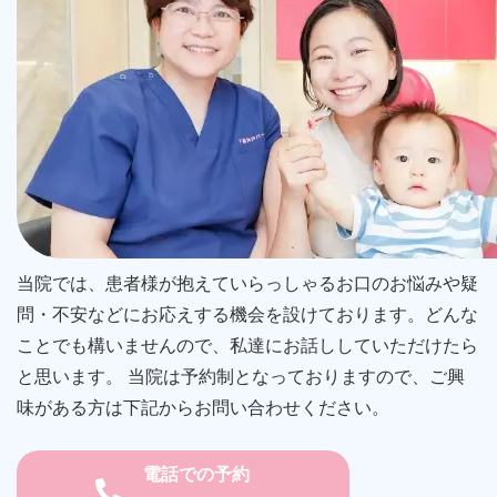
当院では、患者様が抱えていらっしゃるお口のお悩みや疑
問・不安などにお応えする機会を設けております。どんな
ことでも構いませんので、私達にお話ししていただけたら
と思います。 当院は予約制となっておりますので、ご興
味がある方は下記からお問い合わせください。
電話での予約