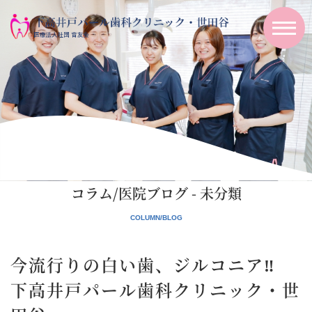
コラム/医院ブログ - 未分類
今流行りの白い歯、ジルコニア‼
下高井戸パール歯科クリニック・世