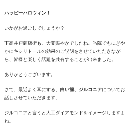
ハッピーハロウィン！
いかがお過ごしでしょうか？
下高井戸商店街も、大変賑やかでしたね。当院でもにぎや
かにキシリトールの効果のご説明をさせていただきなが
ら、皆様と楽しく話題を共有することが出来ました。
ありがとうございます。
さて、最近よく耳にする、
白い歯、ジルコニア
についてお
話しさせていただきます。
ジルコニアと言うと人工ダイアモンドをイメージしますよ
ね。