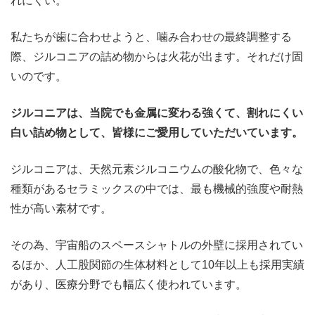
れにくい。
私たちが歯に合わせようと、噛み合わせの最終調整する
際、ジルコニアの詰め物からは火花が出ます。それだけ固
いのです。
ジルコニアは、当院でも金属に変わる強くて、割れにくい
白い詰め物として、皆様にご愛用していただいています。
ジルコニアは、天然元素ジルコニウムの酸化物で、色々な
種類があるセラミックスの中では、最も機械的強度や耐熱
性が高い素材です。
その為、宇宙船のスペースシャトルの外壁に採用されてい
るほか、人工股関節の生体材料として10年以上も採用実績
があり、医療分野でも幅広く使われています。