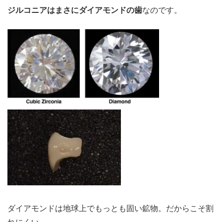
ジルコニアはまさにダイアモンドの歯
なのです。
ダイアモンドは地球上でもっとも固い鉱物。だからこそ割