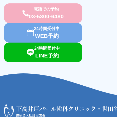
電話での予約
03-5300-6480
24時間受付中
WEB予約
24時間受付中
LINE予約