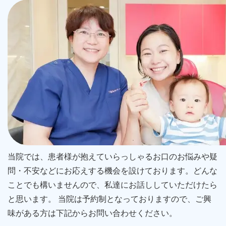
当院では、患者様が抱えていらっしゃるお口のお悩みや疑
問・不安などにお応えする機会を設けております。どんな
ことでも構いませんので、私達にお話ししていただけたら
と思います。 当院は予約制となっておりますので、ご興
味がある方は下記からお問い合わせください。