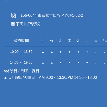
〒156-0044 東京都世田谷区赤堤5-32-2
下高井戸駅5分
診療時間
月
火
水
木
金
土
日
祝
10:00 ～ 13:30
▲
▲
●
●
●
●
/
/
14:30 ～ 19:00
▲
▲
●
●
●
●
/
/
※休診日 / 日曜・祝日
▲…月曜日/火曜日：AM 9:00～13:30/PM 14:30～18:00