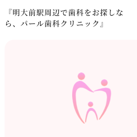
『明大前駅周辺で歯科をお探しな
ら、パール歯科クリニック』