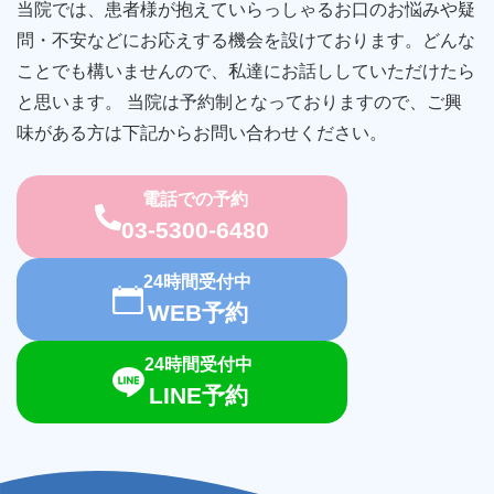
当院では、患者様が抱えていらっしゃるお口のお悩みや疑
問・不安などにお応えする機会を設けております。どんな
ことでも構いませんので、私達にお話ししていただけたら
と思います。 当院は予約制となっておりますので、ご興
味がある方は下記からお問い合わせください。
電話での予約
03-5300-6480
24時間受付中
WEB予約
24時間受付中
LINE予約