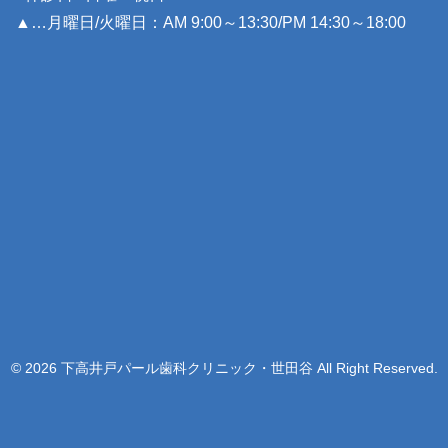
▲…月曜日/火曜日：AM 9:00～13:30/PM 14:30～18:00
© 2026 下高井戸パール歯科クリニック・世田谷 All Right Reserved.