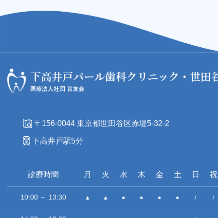
〒156-0044 東京都世田谷区赤堤5-32-2
下高井戸駅5分
診療時間
月
火
水
木
金
土
日
祝
10:00 ～ 13:30
▲
▲
●
●
●
●
/
/