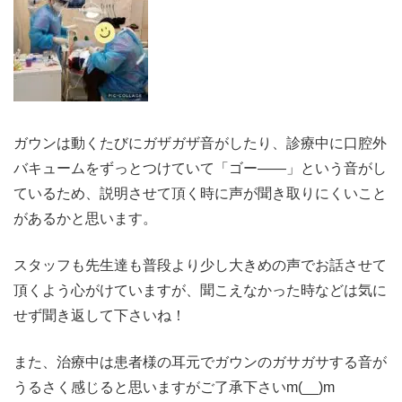
ガウンは動くたびにガザガザ音がしたり、診療中に口腔外
バキュームをずっとつけていて「ゴー――」という音がし
ているため、説明させて頂く時に声が聞き取りにくいこと
があるかと思います。
スタッフも先生達も普段より少し大きめの声でお話させて
頂くよう心がけていますが、聞こえなかった時などは気に
せず聞き返して下さいね！
また、治療中は患者様の耳元でガウンのガサガサする音が
うるさく感じると思いますがご了承下さいm(__)m