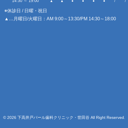
14:30 ～ 19:00
▲
▲
●
●
●
●
/
/
※休診日 / 日曜・祝日
▲…月曜日/火曜日：AM 9:00～13:30/PM 14:30～18:00
© 2026 下高井戸パール歯科クリニック・世田谷 All Right Reserved.