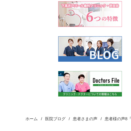
ホーム
医院ブログ
患者さまの声
患者様の声8