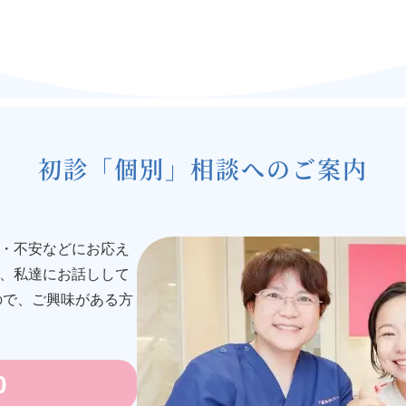
初診「個別」相談へのご案内
・不安などにお応え
、私達にお話しして
ので、ご興味がある方
0