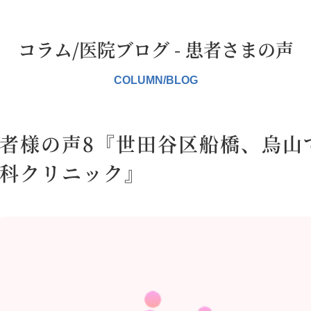
コラム/医院ブログ - 患者さまの声
者様の声8『世田谷区船橋、烏山
科クリニック』