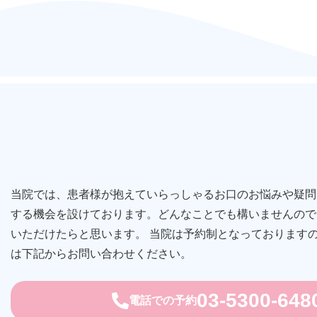
当院では、患者様が抱えていらっしゃるお口のお悩みや疑問
する機会を設けております。どんなことでも構いませんので
いただけたらと思います。 当院は予約制となっております
は下記からお問い合わせください。
03-5300-648
電話での予約