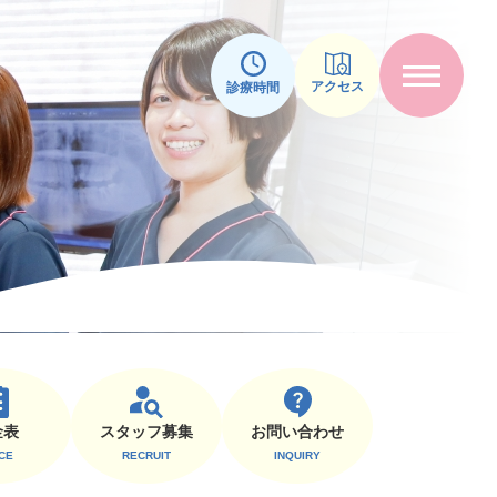
アクセス
診療時間
スタッフ募集
⾦表
お問い合わせ