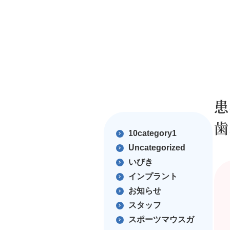
患
歯
10category1
Uncategorized
いびき
インプラント
お知らせ
スタッフ
スポーツマウスガ