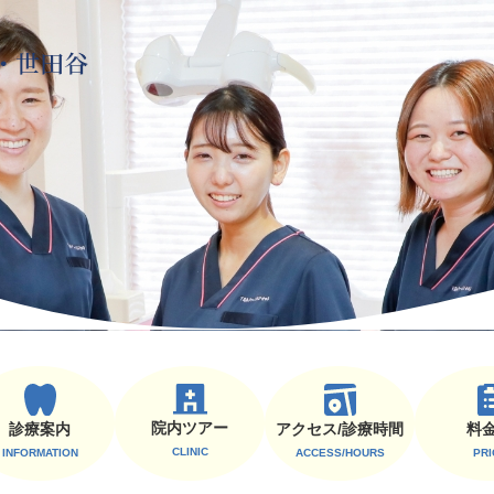
院内ツアー
診療案内
料
アクセス/診療時間