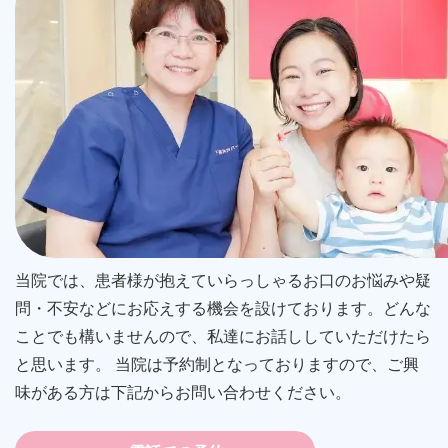
当院では、患者様が抱えていらっしゃるお口のお悩みや疑
問・不安などにお応えする機会を設けております。どんな
ことでも構いませんので、私達にお話ししていただけたら
と思います。 当院は予約制となっておりますので、ご興
味がある方は下記からお問い合わせください。