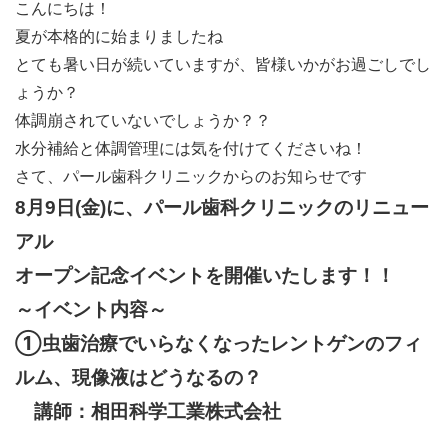
こんにちは！
夏が本格的に始まりましたね
とても暑い日が続いていますが、皆様いかがお過ごしでし
ょうか？
体調崩されていないでしょうか？？
水分補給と体調管理には気を付けてくださいね！
さて、パール歯科クリニックからのお知らせです
8月9日(金)に、パール歯科クリニックのリニュー
アル
オープン記念イベントを開催いたします！！
～イベント内容～
①虫歯治療でいらなくなったレントゲンのフィ
ルム、現像液はどうなるの？
講師：相田科学工業株式会社