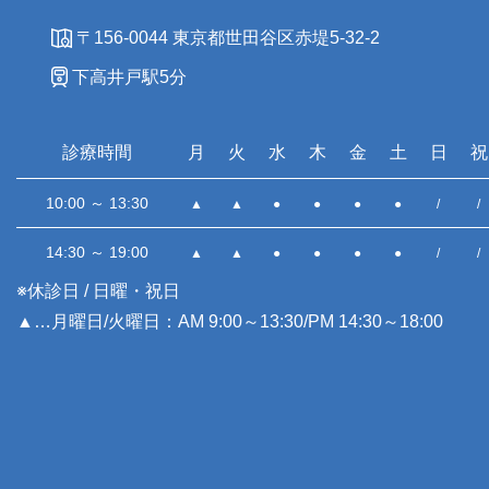
〒156-0044 東京都世田谷区赤堤5-32-2
下高井戸駅5分
診療時間
月
火
水
木
金
土
日
祝
10:00 ～ 13:30
▲
▲
●
●
●
●
/
/
14:30 ～ 19:00
▲
▲
●
●
●
●
/
/
※休診日 / 日曜・祝日
▲…月曜日/火曜日：AM 9:00～13:30/PM 14:30～18:00