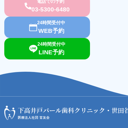
電話での予約
03-5300-6480
24時間受付中
WEB予約
24時間受付中
LINE予約