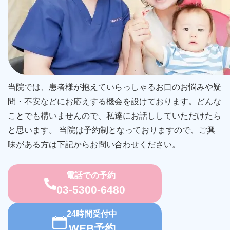
当院では、患者様が抱えていらっしゃるお口のお悩みや疑
問・不安などにお応えする機会を設けております。どんな
ことでも構いませんので、私達にお話ししていただけたら
と思います。 当院は予約制となっておりますので、ご興
味がある方は下記からお問い合わせください。
電話での予約
03-5300-6480
24時間受付中
WEB予約