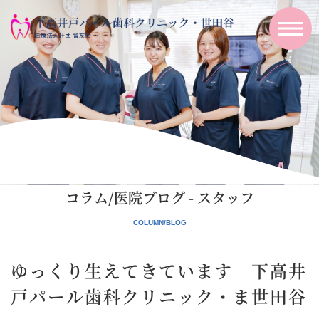
コラム/医院ブログ - スタッフ
ゆっくり生えてきています 下高井
戸パール歯科クリニック・ま世田谷