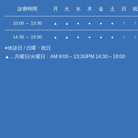
診療時間
月
火
水
木
金
土
日
祝
10:00 ～ 13:30
▲
▲
●
●
●
●
/
/
14:30 ～ 19:00
▲
▲
●
●
●
●
/
/
※休診日 / 日曜・祝日
▲…月曜日/火曜日：AM 9:00～13:30/PM 14:30～18:00