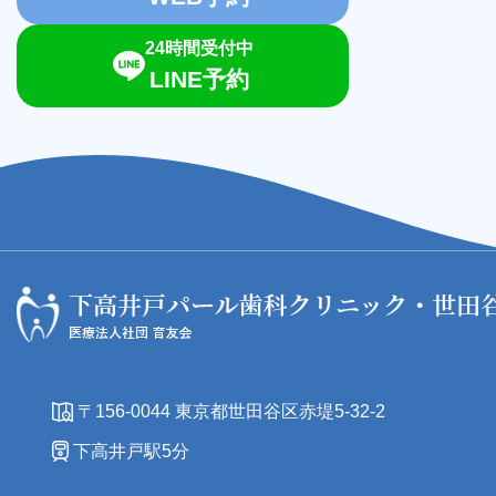
24時間受付中
LINE予約
〒156-0044 東京都世田谷区赤堤5-32-2
下高井戸駅5分