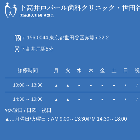
〒156-0044 東京都世田谷区赤堤5-32-2
下高井戸駅5分
診療時間
月
火
水
木
金
土
日
祝
10:00 ～ 13:30
▲
▲
●
●
●
●
/
/
14:30 ～ 19:00
▲
▲
●
●
●
●
/
/
※休診日 / 日曜・祝日
▲…月曜日/火曜日：AM 9:00～13:30/PM 14:30～18:00