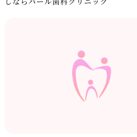
しならパール歯科クリニック