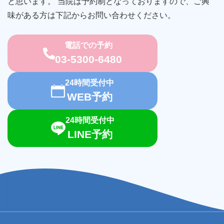
と思います。 当院は予約制となっておりますので、ご興
味がある方は下記からお問い合わせください。
電話での予約
03-5300-6480
24時間受付中
WEB予約
24時間受付中
LINE予約