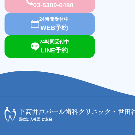
03-5300-6480
24時間受付中
WEB予約
24時間受付中
LINE予約