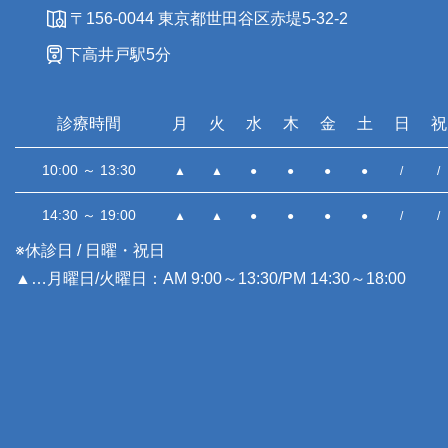
〒156-0044 東京都世田谷区赤堤5-32-2
下高井戸駅5分
診療時間
月
火
水
木
金
土
日
祝
10:00 ～ 13:30
▲
▲
●
●
●
●
/
/
14:30 ～ 19:00
▲
▲
●
●
●
●
/
/
※休診日 / 日曜・祝日
▲…月曜日/火曜日：AM 9:00～13:30/PM 14:30～18:00