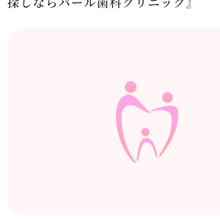
探しならパール歯科クリニック』