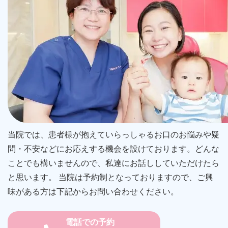
当院では、患者様が抱えていらっしゃるお口のお悩みや疑
問・不安などにお応えする機会を設けております。どんな
ことでも構いませんので、私達にお話ししていただけたら
と思います。 当院は予約制となっておりますので、ご興
味がある方は下記からお問い合わせください。
電話での予約