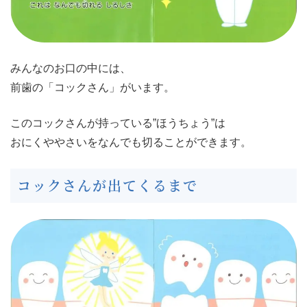
みんなのお口の中には、
前歯の「コックさん」がいます。
このコックさんが持っている”ほうちょう”は
おにくややさいをなんでも切ることができます。
コックさんが出てくるまで