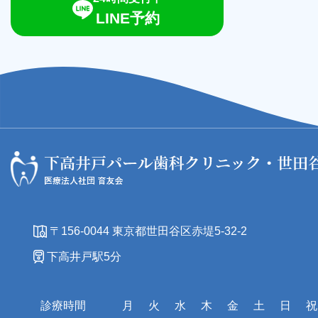
LINE予約
〒156-0044 東京都世田谷区赤堤5-32-2
下高井戸駅5分
診療時間
月
火
水
木
金
土
日
祝