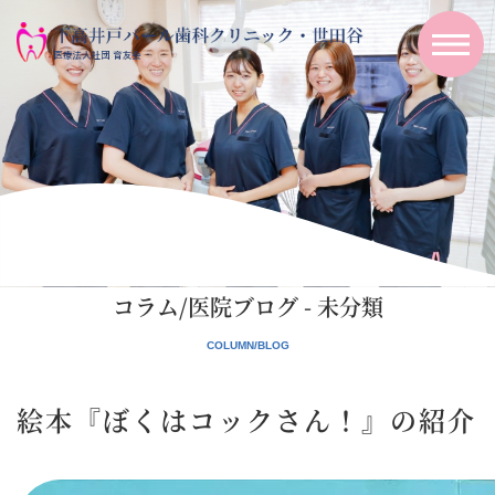
コラム/医院ブログ - 未分類
絵本『ぼくはコックさん！』の紹介