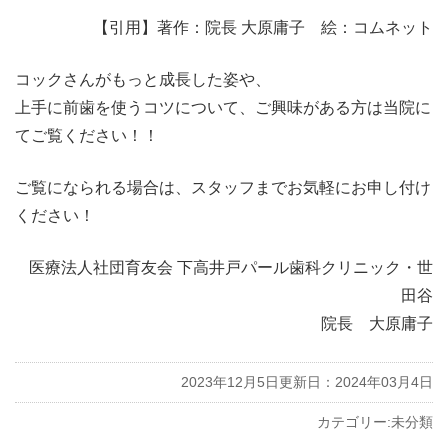
【引用】著作：院長 大原庸子 絵：コムネット
コックさんがもっと成長した姿や、
上手に前歯を使うコツについて、ご興味がある方は当院に
てご覧ください！！
ご覧になられる場合は、スタッフまでお気軽にお申し付け
ください！
医療法人社団育友会 下高井戸パール歯科クリニック・世
田谷
院長 大原庸子
2023年12月5日
更新日：2024年03月4日
カテゴリー:
未分類