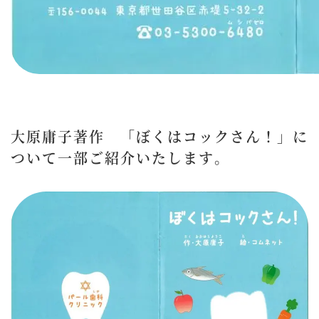
大原庸子著作 「ぼくはコックさん！」に
ついて一部ご紹介いたします。