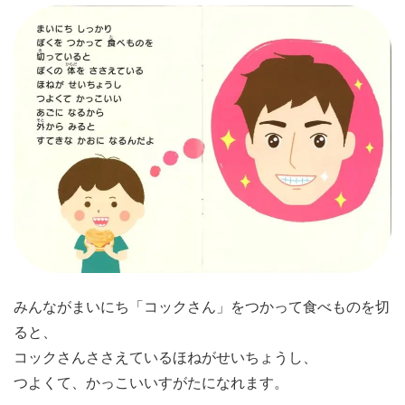
みんながまいにち「コックさん」をつかって食べものを切
ると、
コックさんささえているほねがせいちょうし、
つよくて、かっこいいすがたになれます。