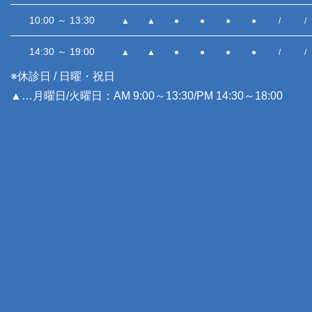
10:00 ～ 13:30
▲
▲
●
●
●
●
/
/
14:30 ～ 19:00
▲
▲
●
●
●
●
/
/
※休診日 / 日曜・祝日
▲…月曜日/火曜日：AM 9:00～13:30/PM 14:30～18:00