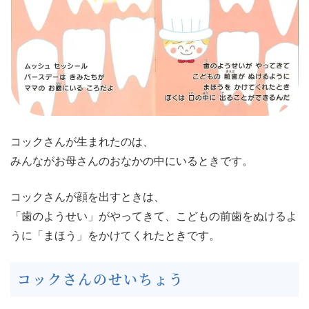
コックさんが生まれたのは、
みんながお母さんのおなかの中にいるときです。
コックさんが顔を出すときは、
「歯のようせい」がやってきて、こどもの前歯をぬけるよ
うに「まほう」をかけてくれたときです。
コックさんのせいちょう