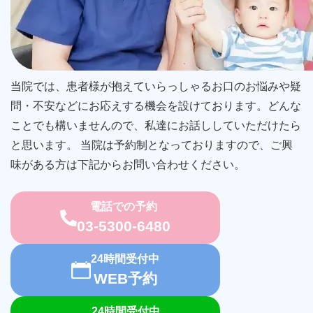
当院では、患者様が抱えていらっしゃるお口のお悩みや疑
問・不安などにお応えする機会を設けております。どんな
ことでも構いませんので、私達にお話ししていただけたら
と思います。 当院は予約制となっておりますので、ご興
味がある方は下記からお問い合わせください。
電話での予約
03-5300-6480
24時間受付中
WEB予約
24時間受付中