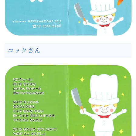
コックさん