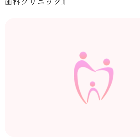
歯科クリニック』