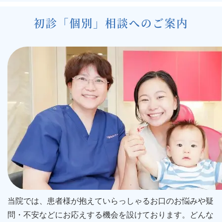
シ
初診「個別」相談へのご案内
ョ
ン
当院では、患者様が抱えていらっしゃるお口のお悩みや疑
問・不安などにお応えする機会を設けております。どんな