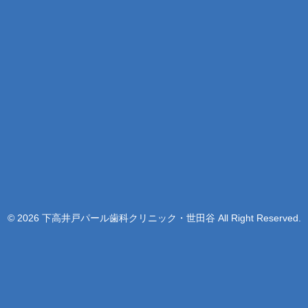
© 2026 下高井戸パール歯科クリニック・世田谷 All Right Reserved.