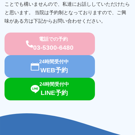
ことでも構いませんので、私達にお話ししていただけたら
と思います。 当院は予約制となっておりますので、ご興
味がある方は下記からお問い合わせください。
電話での予約
03-5300-6480
24時間受付中
WEB予約
24時間受付中
LINE予約