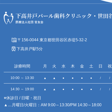
〒156-0044 東京都世田谷区赤堤5-32-2
下高井戸駅5分
診療時間
月
火
水
木
金
土
日
祝
10:00 ～ 13:30
▲
▲
●
●
●
●
/
/
14:30 ～ 19:00
▲
▲
●
●
●
●
/
/
※休診日 / 日曜・祝日
▲…月曜日/火曜日：AM 9:00～13:30/PM 14:30～18:00