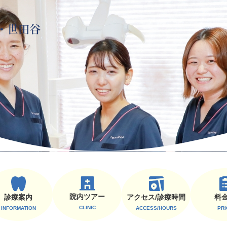
院内ツアー
診療案内
料
アクセス/診療時間