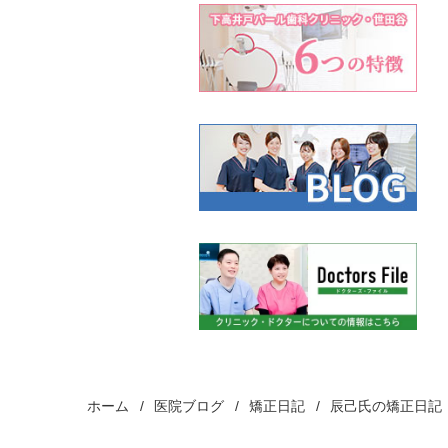
ホーム
医院ブログ
矯正日記
辰己氏の矯正日記