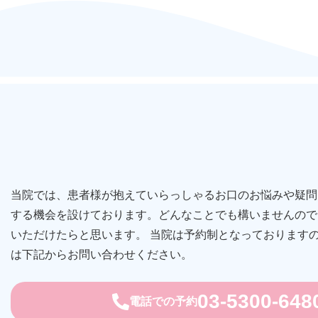
当院では、患者様が抱えていらっしゃるお口のお悩みや疑問
する機会を設けております。どんなことでも構いませんので
いただけたらと思います。 当院は予約制となっております
は下記からお問い合わせください。
03-5300-648
電話での予約