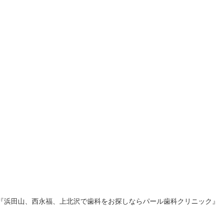
『浜田山、西永福、上北沢で歯科をお探しならパール歯科クリニック』