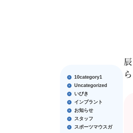
辰
ら
10category1
Uncategorized
いびき
インプラント
お知らせ
スタッフ
スポーツマウスガ