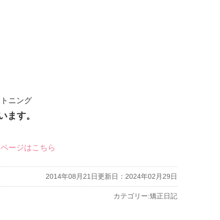
イトニング
います。
ムページはこちら
2014年08月21日
更新日：2024年02月29日
カテゴリー:
矯正日記