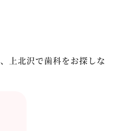
福、上北沢で歯科をお探しな