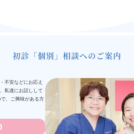
初診「個別」相談へのご案内
・不安などにお応え
、私達にお話しして
ので、ご興味がある方
0