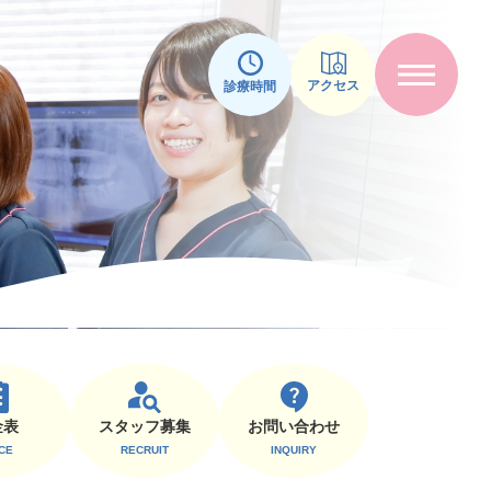
アクセス
診療時間
スタッフ募集
⾦表
お問い合わせ