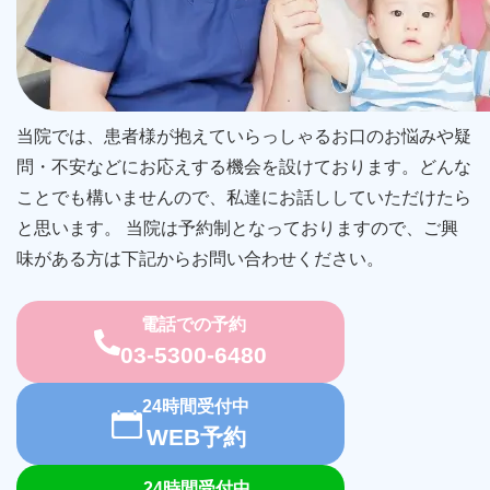
当院では、患者様が抱えていらっしゃるお口のお悩みや疑
問・不安などにお応えする機会を設けております。どんな
ことでも構いませんので、私達にお話ししていただけたら
と思います。 当院は予約制となっておりますので、ご興
味がある方は下記からお問い合わせください。
電話での予約
03-5300-6480
24時間受付中
WEB予約
24時間受付中