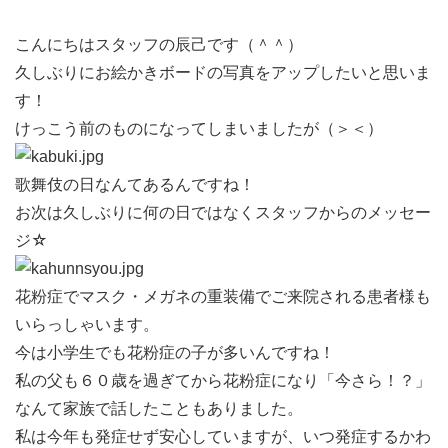
こんにちはスタッフの辰己です（＾＾）
久しぶりにお絵かきボードの写真をアップしたいと思いま
す！
けっこう前のものになってしまいましたが（＞＜）
歌舞伎の日なんてあるんですね！
お次は久しぶりに何の日ではなくスタッフからのメッセー
ジ☆
花粉症でマスク・メガネの重装備でご来院される患者様も
いらっしゃいます。
今は小学生でも花粉症の子が多いんですね！
私の父も６０歳を過ぎてから花粉症になり「今さら！？」
なんて家族で話したこともありました。
私は今年も発症せず安心していますが、いつ発症するかわ