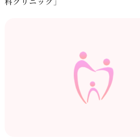
科クリニック」