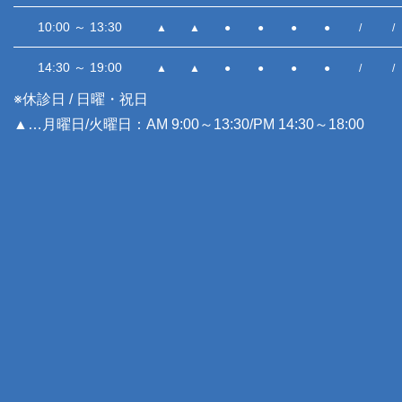
10:00 ～ 13:30
▲
▲
●
●
●
●
/
/
14:30 ～ 19:00
▲
▲
●
●
●
●
/
/
※休診日 / 日曜・祝日
▲…月曜日/火曜日：AM 9:00～13:30/PM 14:30～18:00