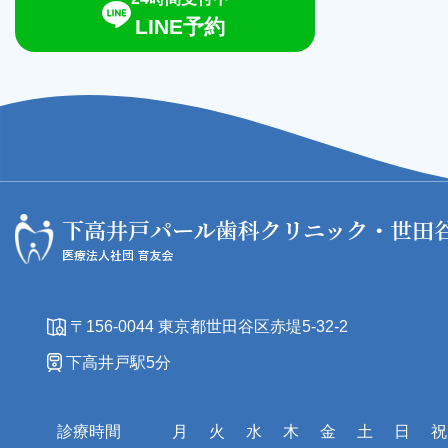
LINE予約
〒156-0044 東京都世田谷区赤堤5-32-2
下高井戸駅5分
診療時間
月
火
水
木
金
土
日
祝