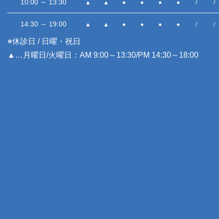
10:00 ～ 13:30
▲
▲
●
●
●
●
/
/
14:30 ～ 19:00
▲
▲
●
●
●
●
/
/
※休診日 / 日曜・祝日
▲…月曜日/火曜日：AM 9:00～13:30/PM 14:30～18:00