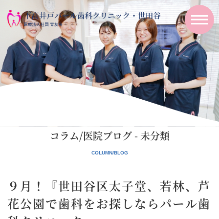
コラム/医院ブログ - 未分類
９月！『世田谷区太子堂、若林、芦
花公園で歯科をお探しならパール歯