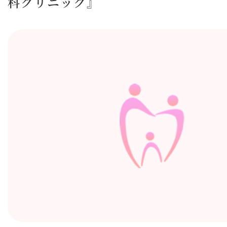
科クリニック』