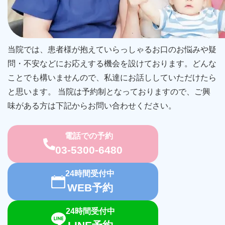
当院では、患者様が抱えていらっしゃるお口のお悩みや疑
問・不安などにお応えする機会を設けております。どんな
ことでも構いませんので、私達にお話ししていただけたら
と思います。 当院は予約制となっておりますので、ご興
味がある方は下記からお問い合わせください。
電話での予約
03-5300-6480
24時間受付中
WEB予約
24時間受付中