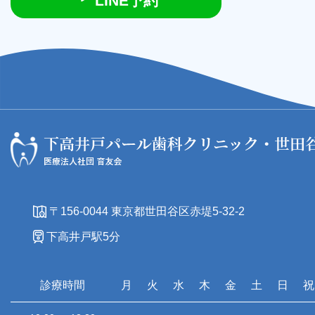
LINE予約
〒156-0044 東京都世田谷区赤堤5-32-2
下高井戸駅5分
診療時間
月
火
水
木
金
土
日
祝