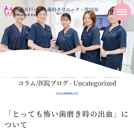
コラム/医院ブログ - Uncategorized
「とっても怖い歯磨き時の出血」に
ついて