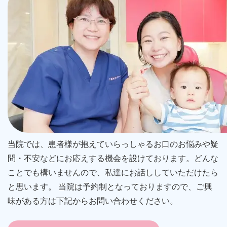
当院では、患者様が抱えていらっしゃるお口のお悩みや疑
問・不安などにお応えする機会を設けております。どんな
ことでも構いませんので、私達にお話ししていただけたら
と思います。 当院は予約制となっておりますので、ご興
味がある方は下記からお問い合わせください。