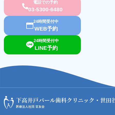
電話での予約
03-5300-6480
24時間受付中
WEB予約
24時間受付中
LINE予約