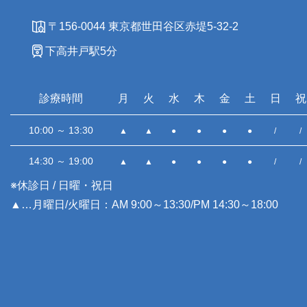
〒156-0044 東京都世田谷区赤堤5-32-2
下高井戸駅5分
診療時間
月
火
水
木
金
土
日
祝
10:00 ～ 13:30
▲
▲
●
●
●
●
/
/
14:30 ～ 19:00
▲
▲
●
●
●
●
/
/
※休診日 / 日曜・祝日
▲…月曜日/火曜日：AM 9:00～13:30/PM 14:30～18:00