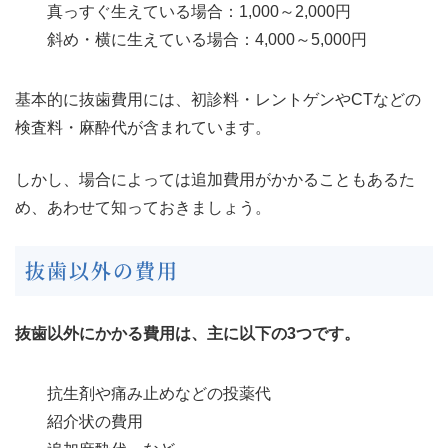
真っすぐ生えている場合：1,000～2,000円
斜め・横に生えている場合：4,000～5,000円
基本的に抜歯費用には、初診料・レントゲンやCTなどの
検査料・麻酔代が含まれています。
しかし、場合によっては追加費用がかかることもあるた
め、あわせて知っておきましょう。
抜歯以外の費用
抜歯以外にかかる費用は、主に以下の3つです。
抗生剤や痛み止めなどの投薬代
紹介状の費用