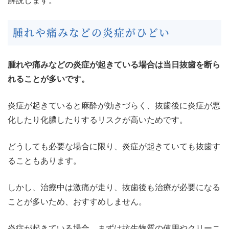
解説します。
腫れや痛みなどの炎症がひどい
腫れや痛みなどの炎症が起きている場合は当日抜歯を断ら
れることが多いです。
炎症が起きていると麻酔が効きづらく、抜歯後に炎症が悪
化したり化膿したりするリスクが高いためです。
どうしても必要な場合に限り、炎症が起きていても抜歯す
ることもあります。
しかし、治療中は激痛が走り、抜歯後も治療が必要になる
ことが多いため、おすすめしません。
炎症が起きている場合、まずは抗生物質の使用やクリーニ