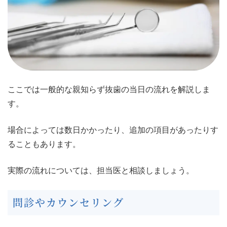
ここでは一般的な親知らず抜歯の当日の流れを解説しま
す。
場合によっては数日かかったり、追加の項目があったりす
ることもあります。
実際の流れについては、担当医と相談しましょう。
問診やカウンセリング