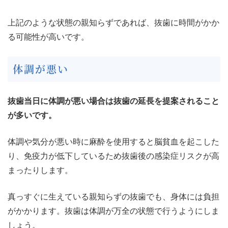
上記のような状態の親知らずであれば、抜歯に時間がかか
る可能性が高いです。
体調が悪い
抜歯当日に体調が悪い場合は抜歯の延長を提案されること
が多いです。
体調や気分が悪い時に麻酔を使用すると脳貧血を起こした
り、免疫力が低下しているため抜歯後の感染症リスクが高
まったりします。
真っすぐに生えている親知らずの抜歯でも、身体には負担
がかかります。抜歯は体調が万全の状態で行うようにしま
しょう。