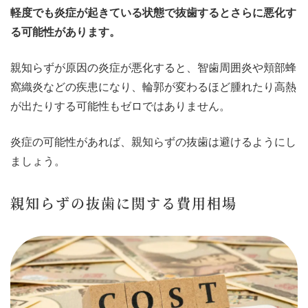
軽度でも炎症が起きている状態で抜歯するとさらに悪化す
る可能性があります。
親知らずが原因の炎症が悪化すると、智歯周囲炎や頬部蜂
窩織炎などの疾患になり、輪郭が変わるほど腫れたり高熱
が出たりする可能性もゼロではありません。
炎症の可能性があれば、親知らずの抜歯は避けるようにし
ましょう。
親知らずの抜歯に関する費用相場