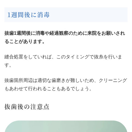
1週間後に消毒
抜歯1週間後に消毒や経過観察のために来院をお願いされ
ることがあります。
縫合処置をしていれば、このタイミングで抜糸を行いま
す。
抜歯箇所周辺は適切な歯磨きが難しいため、クリーニング
もあわせて行われることもあるでしょう。
抜歯後の注意点