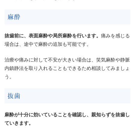
麻酔
抜歯前に、表面麻酔や局所麻酔を行います。
痛みを感じる
場合は、途中で麻酔の追加も可能です。
治療や痛みに対して不安が大きい場合は、笑気麻酔や静脈
内鎮静法を取り入れることもできるため相談してみましょ
う。
抜歯
麻酔が十分に効いていることを確認し、親知らずを抜歯し
ていきます。