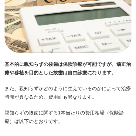
基本的に親知らずの抜歯は保険診療が可能ですが、矯正治
療や移植を目的とした抜歯は自由診療になります。
また、親知らずがどのように生えているのかによって治療
時間が異なるため、費用面も異なります。
親知らずの抜歯に関する1本当たりの費用相場（保険診
療）は以下のとおりです。