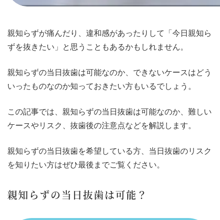
親知らずが痛んだり、違和感があったりして「今日親知ら
ずを抜きたい」と思うこともあるかもしれません。
親知らずの当日抜歯は可能なのか、できないケースはどう
いったものなのか知っておきたい方もいるでしょう。
この記事では、親知らずの当日抜歯は可能なのか、難しい
ケースやリスク、抜歯後の注意点などを解説します。
親知らずの当日抜歯を希望している方、当日抜歯のリスク
を知りたい方はぜひ最後までご覧ください。
親知らずの当日抜歯は可能？