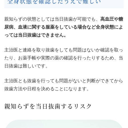
全身状態を確認したうえで難しい
親知らずの状態としては当日抜歯が可能でも、
高血圧や糖
尿病、血液に関する服薬をしている場合など全身状態によ
っては当日抜歯はできません。
主治医と連絡を取り抜歯をしても問題はないか確認を取っ
たり、お薬手帳や実際の薬の確認を行ったりするため、当
日抜歯は難しいです。
主治医とも抜歯を行っても問題がないと判断ができてから
抜歯方法や日程を決めることになります。
親知らずを当日抜歯するリスク