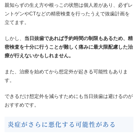
親知らずの生え方や根っこの状態は個人差があり、必ずレ
ントゲンやCTなどの精密検査を行ったうえで抜歯計画を
立てます。
しかし、
当日抜歯であれば予約時間の制限もあるため、精
密検査を十分に行うことが難しく痛みに最大限配慮した治
療が行えないかもしれません。
また、治療を始めてから想定外が起きる可能性もありま
す。
できるだけ想定外を減らすためにも当日抜歯は避けるのが
おすすめです。
炎症がさらに悪化する可能性がある