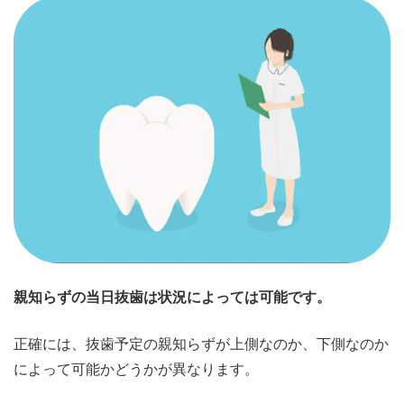
親知らずの当日抜歯は状況によっては可能です。
正確には、抜歯予定の親知らずが上側なのか、下側なのか
によって可能かどうかが異なります。