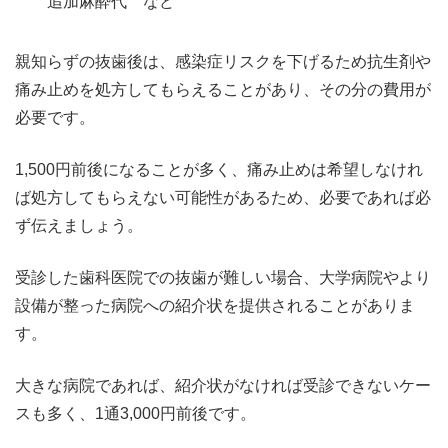
追加麻酔代 など
親知らずの抜歯後は、感染症リスクを下げるため抗生剤や
痛み止めを処方してもらえることがあり、その分の費用が
必要です。
1,500円前後になることが多く、痛み止めは希望しなけれ
ば処方してもらえない可能性があるため、必要であれば必
ず伝えましょう。
受診した歯科医院での抜歯が難しい場合、大学病院やより
設備が整った病院への紹介状を提供されることがありま
す。
大きな病院であれば、紹介状がなければ受診できないケー
スも多く、1通3,000円前後です。