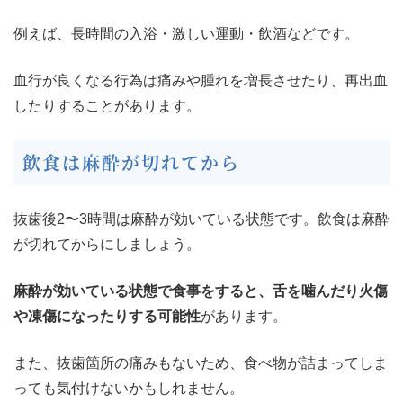
例えば、長時間の入浴・激しい運動・飲酒などです。
血行が良くなる行為は痛みや腫れを増長させたり、再出血
したりすることがあります。
飲食は麻酔が切れてから
抜歯後2〜3時間は麻酔が効いている状態です。飲食は麻酔
が切れてからにしましょう。
麻酔が効いている状態で食事をすると、舌を噛んだり火傷
や凍傷になったりする可能性
があります。
また、抜歯箇所の痛みもないため、食べ物が詰まってしま
っても気付けないかもしれません。