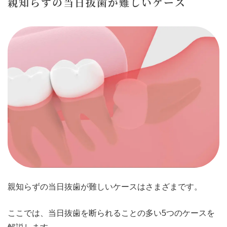
親知らずの当日抜歯が難しいケース
親知らずの当日抜歯が難しいケースはさまざまです。
ここでは、当日抜歯を断られることの多い5つのケースを