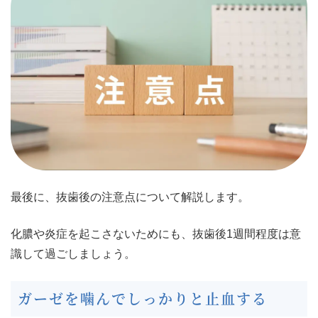
最後に、抜歯後の注意点について解説します。
化膿や炎症を起こさないためにも、抜歯後1週間程度は意
識して過ごしましょう。
ガーゼを噛んでしっかりと止血する