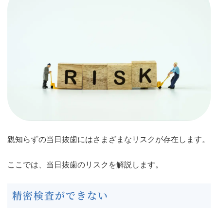
親知らずの当日抜歯にはさまざまなリスクが存在します。
ここでは、当日抜歯のリスクを解説します。
精密検査ができない