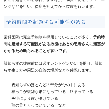
ングなどを行い、炎症を抑えてから抜歯を行います。
予約時間を超過する可能性がある
歯科医院は完全予約制を採用していることが多く、
予約時
間を超過する可能性がある抜歯はあとの患者さんに迷惑が
かかるため断られることが多いです。
親知らずの抜歯前には必ずレントゲンやCTを撮り、親知
らず生え方や周辺の血管の場所などを確認します。
親知らずのほとんどの部分が骨の中にある
根っこが複雑な形になっている・絡まっている
炎症により歯が溶けている
顎の骨とくっついている など