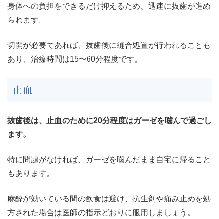
身体への負担をできるだけ抑えるため、迅速に抜歯が進め
られます。
切開が必要であれば、抜歯後に縫合処置が行われることも
あり、治療時間は15〜60分程度です。
止血
抜歯後は、止血のために20分程度はガーゼを噛んで過ごし
ます。
特に問題がなければ、ガーゼを噛んだまま自宅に帰ること
もあります。
麻酔が効いている間の飲食は避け、抗生剤や痛み止めを処
方された場合は医師の指示どおりに服用しましょう。