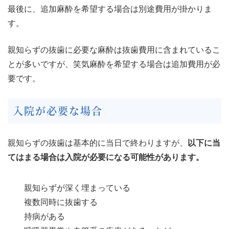
最後に、追加麻酔を希望する場合は別途費用が掛かりま
す。
親知らずの抜歯に必要な麻酔は抜歯費用に含まれているこ
とが多いですが、笑気麻酔を希望する場合は追加費用が必
要です。
入院が必要な場合
親知らずの抜歯は基本的に当日で終わりますが、
以下に当
てはまる場合は入院が必要になる可能性があります。
親知らずが深く埋まっている
複数同時に抜歯する
持病がある