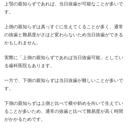
上顎の親知らずであれば、当日抜歯が可能なことが多いで
す。
上側の親知らずは真っすぐに生えてくることが多く、通常
の抜歯と難易度がさほど変わらないため当日抜歯ができる
かもしれません。
実際に「上側の親知らずであれば当日抜歯可能」としてい
る歯科医院もあります。
一方で、下側の親知らずは当日抜歯が難しいことが多いで
す。
下側の親知らずは上側と比べて横や斜めを向いて生えてい
ることが多いため、通常の抜歯と比べて難易度が高く時間
がかかるためです。