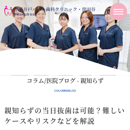
コラム/医院ブログ - 親知らず
親知らずの当日抜歯は可能？難しい
ケースやリスクなどを解説