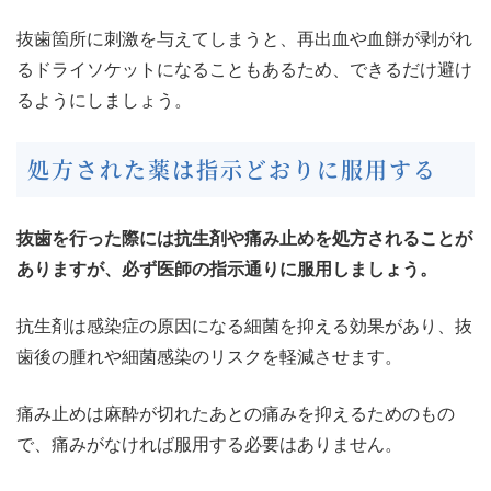
抜歯箇所に刺激を与えてしまうと、再出血や血餅が剥がれ
るドライソケットになることもあるため、できるだけ避け
るようにしましょう。
処方された薬は指示どおりに服用する
抜歯を行った際には抗生剤や痛み止めを処方されることが
ありますが、必ず医師の指示通りに服用しましょう。
抗生剤は感染症の原因になる細菌を抑える効果があり、抜
歯後の腫れや細菌感染のリスクを軽減させます。
痛み止めは麻酔が切れたあとの痛みを抑えるためのもの
で、痛みがなければ服用する必要はありません。