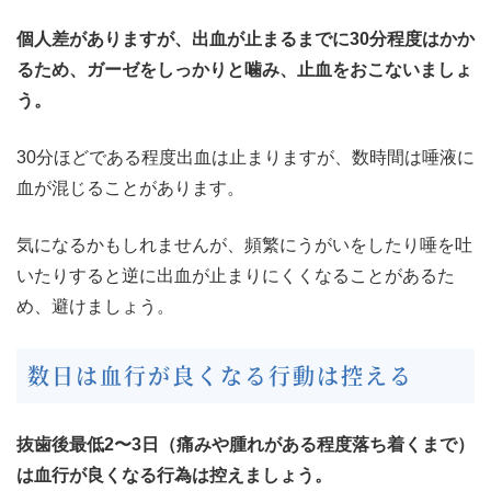
個人差がありますが、出血が止まるまでに30分程度はかか
るため、ガーゼをしっかりと噛み、止血をおこないましょ
う。
30分ほどである程度出血は止まりますが、数時間は唾液に
血が混じることがあります。
気になるかもしれませんが、頻繁にうがいをしたり唾を吐
いたりすると逆に出血が止まりにくくなることがあるた
め、避けましょう。
数日は血行が良くなる行動は控える
抜歯後最低2〜3日（痛みや腫れがある程度落ち着くまで）
は血行が良くなる行為は控えましょう。