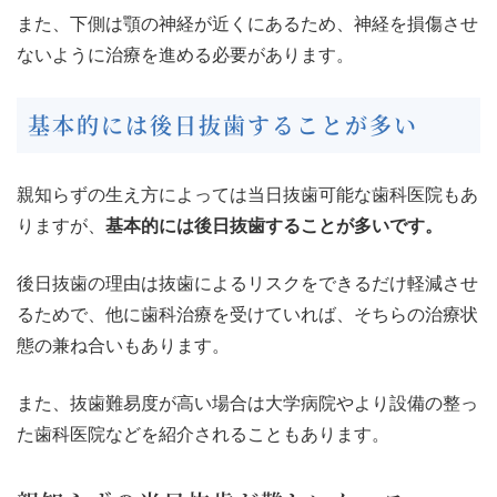
また、下側は顎の神経が近くにあるため、神経を損傷させ
ないように治療を進める必要があります。
基本的には後日抜歯することが多い
親知らずの生え方によっては当日抜歯可能な歯科医院もあ
りますが、
基本的には後日抜歯することが多いです。
後日抜歯の理由は抜歯によるリスクをできるだけ軽減させ
るためで、他に歯科治療を受けていれば、そちらの治療状
態の兼ね合いもあります。
また、抜歯難易度が高い場合は大学病院やより設備の整っ
た歯科医院などを紹介されることもあります。