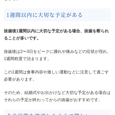
1週間以内に大切な予定がある
抜歯後1週間以内に大切な予定がある場合、抜歯を断られ
ることが多いです。
抜歯後は2〜3日をピークに腫れや痛みなどの症状が現れ、
1週間程度で治まります。
この1週間は食事内容や激しい運動などに注意して過ごす
必要があります。
そのため、結婚式やお出かけなど大切な予定がある場合は
それらの予定が終わってからの抜歯がおすすめです。