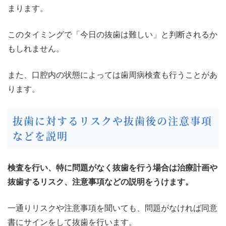
まります。
このタイミングで「今日の抜歯は難しい」と判断されるか
もしれません。
また、口腔内の状態によっては歯周病検査も行うことがあ
ります。
抜歯に対するリスクや抜歯後の注意事項
などを説明
検査を行い、特に問題がなく抜歯を行う場合は治療計画や
抜歯するリスク、注意事項などの説明をうけます。
一通りリスクや注意事項を聞いても、問題がなければ同意
書にサインをして抜歯を行います。