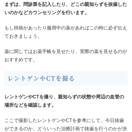
まずは、問診票を記入したり、どこの親知らずを抜歯した
いのかなどカウンセリングを行います。
もし持病があったり服用中の薬があればこの時に必ず伝え
ておきましょう。
薬に関してはお薬手帳を見せたり、実際の薬を見せるのが
おすすめです。
レントゲンやCTを撮る
レントゲンやCTを撮り、親知らずの状態や周辺の血管の
場所などを確認します。
ここで撮影したレントゲンやCTを参考にして、今日抜歯
ができるのか、どういった治療計画で抜歯を行うのかが決