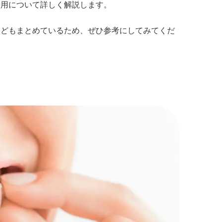
費用について詳しく解説します。
などもまとめているため、ぜひ参考にしてみてくだ
？