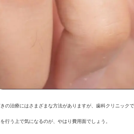
びきの治療にはさまざまな方法がありますが、歯科クリニック
療を行う上で気になるのが、やはり費用面でしょう。