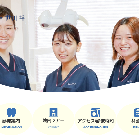
院内ツアー
診療案内
料
アクセス/診療時間