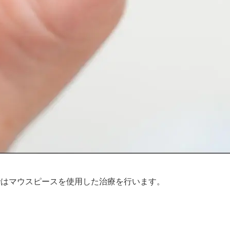
ではマウスピースを使用した治療を行います。