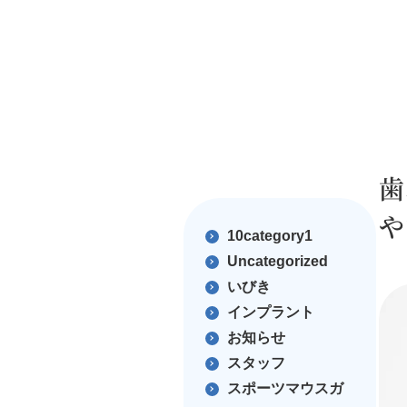
歯
や
10category1
Uncategorized
いびき
インプラント
お知らせ
スタッフ
スポーツマウスガ