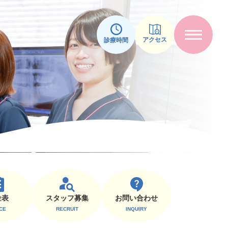
アクセス
診療時間
スタッフ募集
⾦表
お問い合わせ