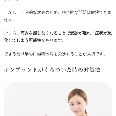
しかし、一時的な対処のため、根本的な問題は解決できま
せん。
むしろ、
痛みを感じなくなることで受診が遅れ、症状が悪
化してしまう可能性
があります。
できるだけ早めに歯科医院を受診することが大切です。
インプラントがぐらついた時の対処法