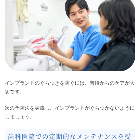
インプラントのぐらつきを防ぐには、普段からのケアが大
切です。
次の予防法を実践し、インプラントがぐらつかないように
しましょう。
歯科医院での定期的なメンテナンスを受