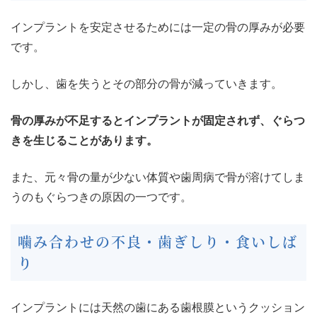
インプラントを安定させるためには一定の骨の厚みが必要
です。
しかし、歯を失うとその部分の骨が減っていきます。
骨の厚みが不足するとインプラントが固定されず、ぐらつ
きを生じることがあります。
また、元々骨の量が少ない体質や歯周病で骨が溶けてしま
うのもぐらつきの原因の一つです。
噛み合わせの不良・歯ぎしり・食いしば
り
インプラントには天然の歯にある歯根膜というクッション