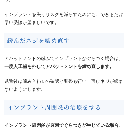
インプラントを失うリスクを減らすためにも、できるだけ
早い受診が望ましいです。
緩んだネジを締め直す
アバットメントの緩みでインプラントがぐらつく場合は、
一度人工歯を外してアバットメントを締め直します。
処置後は噛み合わせの確認と調整も行い、再びネジが緩ま
ないようにします。
インプラント周囲炎の治療をする
インプラント周囲炎が原因でぐらつきが生じている場合、