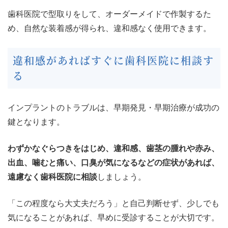
歯科医院で型取りをして、オーダーメイドで作製するた
め、自然な装着感が得られ、違和感なく使用できます。
違和感があればすぐに歯科医院に相談す
る
インプラントのトラブルは、早期発見・早期治療が成功の
鍵となります。
わずかなぐらつきをはじめ、違和感、歯茎の腫れや赤み、
出血、噛むと痛い、口臭が気になるなどの症状があれば、
遠慮なく歯科医院に相談
しましょう。
「この程度なら大丈夫だろう」と自己判断せず、少しでも
気になることがあれば、早めに受診することが大切です。