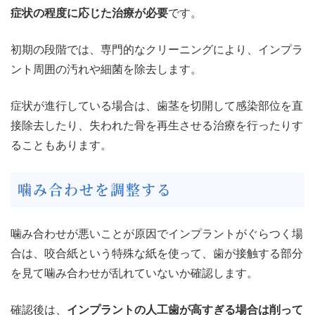
症状の程度に応じた治療が必要
です。
初期の段階では、専門的なクリーニングにより、インプラ
ント周囲の汚れや細菌を除去します。
症状が進行している場合は、歯茎を切開して感染部位を直
接除去したり、失われた骨を再生させる治療を行ったりす
ることもあります。
噛み合わせを調整する
噛み合わせが悪いことが原因でインプラントがぐらつく場
合は、咬合紙という特殊な紙を使って、歯が接触する部分
を見て噛み合わせが乱れていないか確認します。
確認後は、
インプラントの人工歯が高すぎる場合は削って