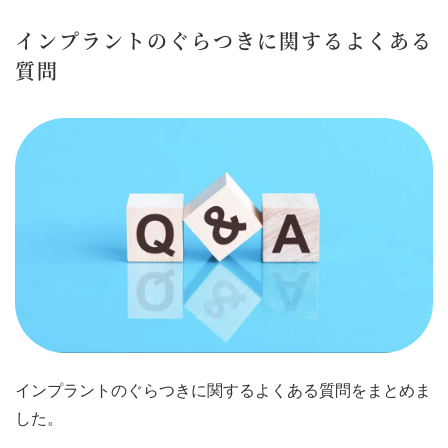
インプラントのぐらつきに関するよくある
質問
インプラントのぐらつきに関するよくある質問をまとめま
した。