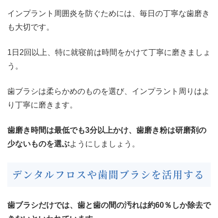
インプラント周囲炎を防ぐためには、毎日の丁寧な歯磨き
も大切です。
1日2回以上、特に就寝前は時間をかけて丁寧に磨きましょ
う。
歯ブラシは柔らかめのものを選び、インプラント周りはよ
り丁寧に磨きます。
歯磨き時間は最低でも3分以上かけ、歯磨き粉は研磨剤の
少ないものを選ぶ
ようにしましょう。
デンタルフロスや歯間ブラシを活用する
歯ブラシだけでは、歯と歯の間の汚れは約60％しか除去で