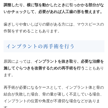
調整したり、横に顎を動かしたときに引っかかる部分がな
いかチェックして、必要があれば人工歯の形を整えます。
歯ぎしりや食いしばりの癖がある方には、マウスピースの
作製をすすめることもあります。
インプラントの再手術を行う
原因によっては、
インプラントを抜き取り、必要な治療を
施してぐらつきを改善するための再手術を行う
こともあり
ます。
再手術が必要になるケースとして、インプラント体と骨の
結合が失敗した場合、骨の量が著しく不足している場合、
インプラントの位置や角度が不適切な場合などがありま
す。