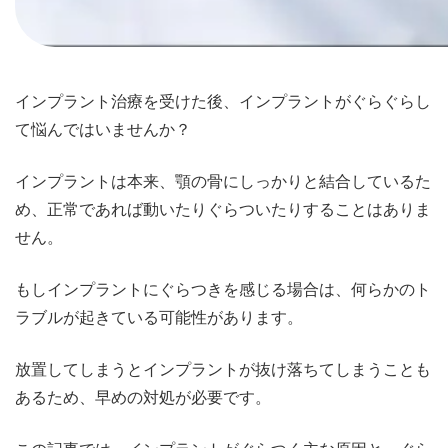
インプラント治療を受けた後、インプラントがぐらぐらし
て悩んではいませんか？
インプラントは本来、顎の骨にしっかりと結合しているた
め、正常であれば動いたりぐらついたりすることはありま
せん。
もしインプラントにぐらつきを感じる場合は、何らかのト
ラブルが起きている可能性があります。
放置してしまうとインプラントが抜け落ちてしまうことも
あるため、早めの対処が必要です。