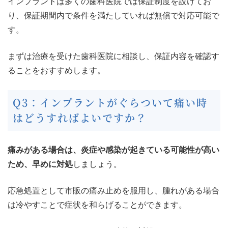
インプラントは多くの歯科医院では保証制度を設けてお
り、保証期間内で条件を満たしていれば無償で対応可能で
す。
まずは治療を受けた歯科医院に相談し、保証内容を確認す
ることをおすすめします。
Q3：インプラントがぐらついて痛い時
はどうすればよいですか？
痛みがある場合は、炎症や感染が起きている可能性が高い
ため、早めに対処
しましょう。
応急処置として市販の痛み止めを服用し、腫れがある場合
は冷やすことで症状を和らげることができます。