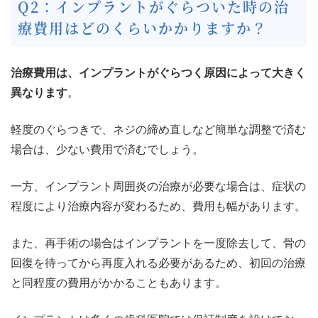
Q2：インプラントがぐらついた時の治
療費用はどのくらいかかりますか？
治療費用は、インプラントがぐらつく原因によって大きく
異なります
。
軽度のぐらつきで、ネジの締め直しなど簡単な調整で済む
場合は、少ない費用で済むでしょう。
一方、インプラント周囲炎の治療が必要な場合は、症状の
程度により治療内容が変わるため、費用も幅があります。
また、再手術の場合はインプラントを一度除去して、骨の
回復を待ってから再度入れる必要があるため、初回の治療
と同程度の費用がかかることもあります。