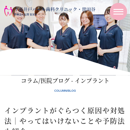
コラム/医院ブログ - インプラント
インプラントがぐらつく原因や対処
法｜やってはいけないことや予防法