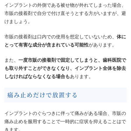
インプラントの外側である被せ物が外れてしまった場合、
市販の接着剤で自分で付け直そうとする方がいますが、避
けましょう。
市販の接着剤は口内での使用を想定していないため、
体に
とって有害な成分が含まれている可能性
があります。
また、
一度市販の接着剤で固定してしまうと、歯科医院で
も取り外すことができなくなり、インプラント全体を除去
しなければならなくなる場合も
あります。
痛み止めだけで放置する
インプラントのぐらつきに伴って痛みがある場合、市販の
痛み止めを服用することで一時的に症状を抑えることはで
きます。