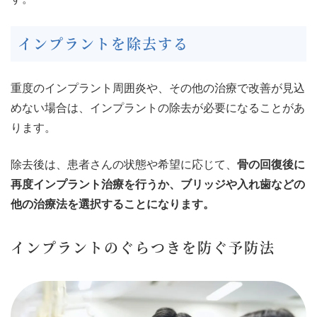
インプラントを除去する
重度のインプラント周囲炎や、その他の治療で改善が見込
めない場合は、インプラントの除去が必要になることがあ
ります。
除去後は、患者さんの状態や希望に応じて、
骨の回復後に
再度インプラント治療を行うか、ブリッジや入れ歯などの
他の治療法を選択することになります。
インプラントのぐらつきを防ぐ予防法