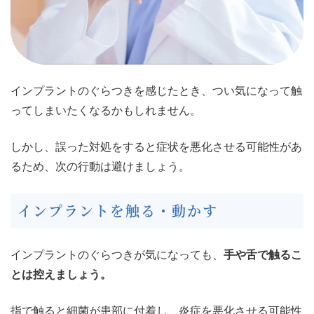
インプラントのぐらつきを感じたとき、つい気になって触
ってしまいたくなるかもしれません。
しかし、誤った対処をすると症状を悪化させる可能性があ
るため、次の行動は避けましょう。
インプラントを触る・動かす
インプラントのぐらつきが気になっても、
手や舌で触るこ
とは控えましょう。
指で触ると細菌が患部に付着し、炎症を悪化させる可能性