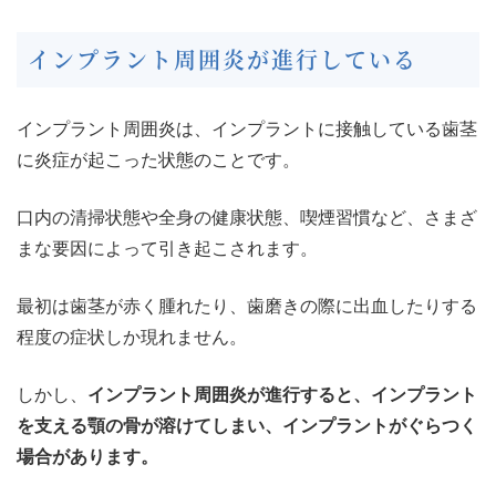
インプラント周囲炎が進行している
インプラント周囲炎は、インプラントに接触している歯茎
に炎症が起こった状態のことです。
口内の清掃状態や全身の健康状態、喫煙習慣など、さまざ
まな要因によって引き起こされます。
最初は歯茎が赤く腫れたり、歯磨きの際に出血したりする
程度の症状しか現れません。
しかし、
インプラント周囲炎が進行すると、インプラント
を支える顎の骨が溶けてしまい、インプラントがぐらつく
場合があります。