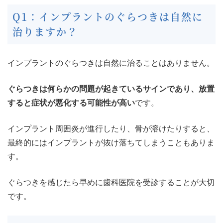
Q1：インプラントのぐらつきは自然に
治りますか？
インプラントのぐらつきは自然に治ることはありません。
ぐらつきは何らかの問題が起きているサインであり、放置
すると症状が悪化する可能性が高い
です。
インプラント周囲炎が進行したり、骨が溶けたりすると、
最終的にはインプラントが抜け落ちてしまうこともありま
す。
ぐらつきを感じたら早めに歯科医院を受診することが大切
です。