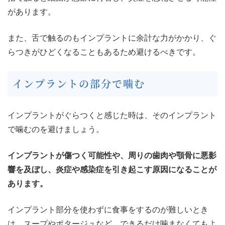
があります。
また、舌で触るのもインプラントに余計な力がかかり、ぐ
らつきがひどくなることもあるため避けるべきです。
インプラントの部分で噛む
インプラントがぐらつくと感じた時は、そのインプラント
で噛むのを避けましょう。
インプラントが傷つく可能性や、周りの歯肉や顎骨に悪影
響を及ぼし、炎症や感染症を引き起こす原因になることが
あります。
インプラント部分を使わずに食事をするのが難しいとき
は、スープやポタージュなど、できるだけ噛まなくてもよ