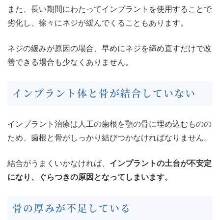
また、長い期間にわたってインプラントを使用することで
劣化し、徐々にネジが緩んでくることもあります。
ネジの緩みが原因の場合、早めにネジを締め直すだけで改
善できる場合も少なくありません。
インプラント体と骨が結合していない
インプラント治療は人工の歯根を顎の骨に埋め込むものの
ため、歯根と骨がしっかり結びつかなければなりません。
結合がうまくいかなければ、
インプラントの土台が不安定
になり、ぐらつきの原因となってしまいます。
骨の厚みが不足している