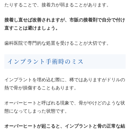
たりすることで、接着力が弱まることがあります。
接着し直せば改善されますが、市販の接着剤で自分で付け
直すことは避けましょう。
歯科医院で専門的な処置を受けることが大切です。
インプラント手術時のミス
インプラントを埋め込む際に、稀ではありますがドリルの
熱で骨が損傷することもあります。
オーバーヒートと呼ばれる現象で、骨がやけどのような状
態になってしまった状態です。
オーバーヒートが起こると、インプラントと骨の正常な結