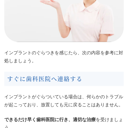
インプラントのぐらつきを感じたら、次の内容を参考に対
処しましょう。
すぐに歯科医院へ連絡する
インプラントがぐらついている場合は、何らかのトラブル
が起こっており、放置しても元に戻ることはありません。
できるだけ早く歯科医院に行き、適切な治療
を受けましょ
う。