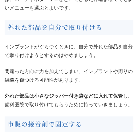
いメニューを選ぶとよいです。
外れた部品を自分で取り付ける
インプラントがぐらつくときに、自分で外れた部品を自分
で取り付けようとするのはやめましょう。
間違った方向に力を加えてしまい、インプラントや周りの
組織を傷つける可能性があります。
外れた部品は小さなジッパー付き袋などに入れて保管
し、
歯科医院で取り付けてもらうために持っていきましょう。
市販の接着剤で固定する