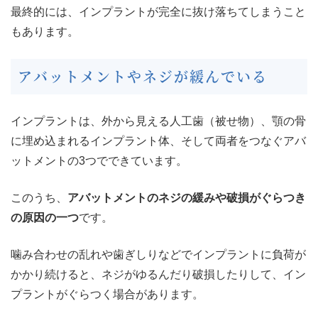
最終的には、インプラントが完全に抜け落ちてしまうこと
もあります。
アバットメントやネジが緩んでいる
インプラントは、外から見える人工歯（被せ物）、顎の骨
に埋め込まれるインプラント体、そして両者をつなぐアバ
ットメントの3つでできています。
このうち、
アバットメントのネジの緩みや破損がぐらつき
の原因の一つ
です。
噛み合わせの乱れや歯ぎしりなどでインプラントに負荷が
かかり続けると、ネジがゆるんだり破損したりして、イン
プラントがぐらつく場合があります。