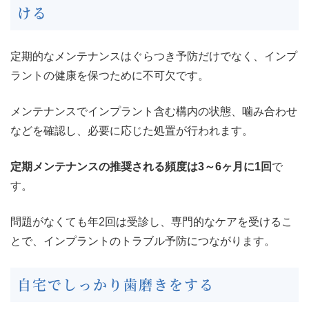
ける
定期的なメンテナンスはぐらつき予防だけでなく、インプ
ラントの健康を保つために不可欠です。
メンテナンスでインプラント含む構内の状態、噛み合わせ
などを確認し、必要に応じた処置が行われます。
定期メンテナンスの推奨される頻度は3～6ヶ月に1回
で
す。
問題がなくても年2回は受診し、専門的なケアを受けるこ
とで、インプラントのトラブル予防につながります。
自宅でしっかり歯磨きをする