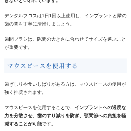
きないといわれています。
デンタルフロスは1日1回以上使用し、インプラントと隣の
歯の間を丁寧に清掃しましょう。
歯間ブラシは、隙間の大きさに合わせてサイズを選ぶこと
が重要です。
マウスピースを使用する
歯ぎしりや食いしばりがある方は、マウスピースの使用が
強く推奨されます。
マウスピースを使用することで、
インプラントへの過度な
力を分散させ、歯のすり減りを防ぎ、顎関節への負担を軽
減することが可能
です。