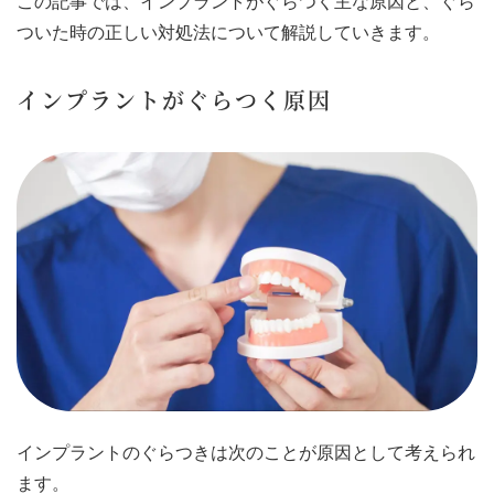
この記事では、インプラントがぐらつく主な原因と、ぐら
ついた時の正しい対処法について解説していきます。
インプラントがぐらつく原因
インプラントのぐらつきは次のことが原因として考えられ
ます。