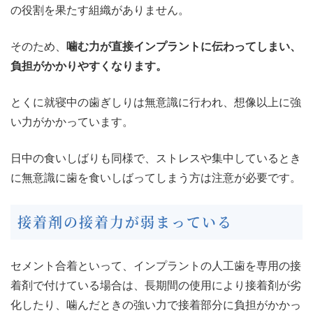
の役割を果たす組織がありません。
そのため、
噛む力が直接インプラントに伝わってしまい、
負担がかかりやすくなります。
とくに就寝中の歯ぎしりは無意識に行われ、想像以上に強
い力がかかっています。
日中の食いしばりも同様で、ストレスや集中しているとき
に無意識に歯を食いしばってしまう方は注意が必要です。
接着剤の接着力が弱まっている
セメント合着といって、インプラントの人工歯を専用の接
着剤で付けている場合は、長期間の使用により接着剤が劣
化したり、噛んだときの強い力で接着部分に負担がかかっ