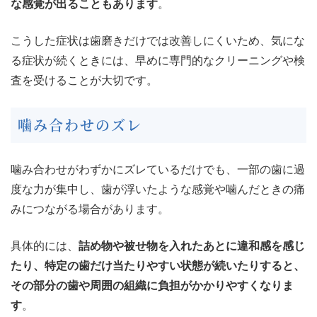
な感覚が出ることもあります
。
こうした症状は歯磨きだけでは改善しにくいため、気にな
る症状が続くときには、早めに専門的なクリーニングや検
査を受けることが大切です。
噛み合わせのズレ
噛み合わせがわずかにズレているだけでも、一部の歯に過
度な力が集中し、歯が浮いたような感覚や噛んだときの痛
みにつながる場合があります。
具体的には、
詰め物や被せ物を入れたあとに違和感を感じ
たり、特定の歯だけ当たりやすい状態が続いたりすると、
その部分の歯や周囲の組織に負担がかかりやすくなりま
す
。