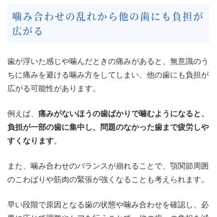
噛み合わせの乱れから他の歯にも負担が
広がる
歯が浮いた感じや噛んだときの痛みがあると、無意識のう
ちに痛みを避ける噛み方をしてしまい、他の歯にも負担が
広がる可能性があります。
例えば、
痛みがないほうの歯ばかりで噛むようになると、
負担が一部の歯に集中し、問題のなかった歯まで疲労しや
すくなります
。
また、噛み合わせのバランスが崩れることで、顎関節周囲
のこわばりや筋肉の緊張が強くなることも考えられます。
早い段階で原因となる歯の状態や噛み合わせを確認し、必