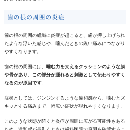
歯の根の周囲の炎症
歯の根の周囲の組織に炎症が起こると、歯が押し上げられ
たような浮いた感じや、噛んだときの鋭い痛みにつながり
やすくなります。
歯の根の周囲には、
噛む力を支えるクッションのような膜
や骨があり、この部分が腫れると刺激として伝わりやすく
なるのが原因です
。
症状としては、ジンジンするような違和感から、噛むとズ
キッとする痛みまで、幅広い症状が現れやすくなります。
このような状態が続くと炎症が周囲に広がる可能性もある
ため、違和感が長引くときは歯科医院で原因を確認するこ