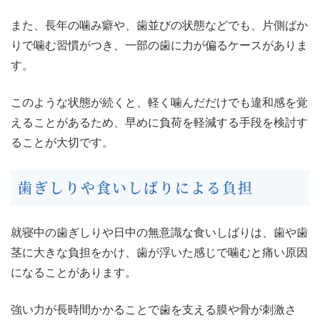
また、長年の噛み癖や、歯並びの状態などでも、片側ばか
りで噛む習慣がつき、一部の歯に力が偏るケースがありま
す。
このような状態が続くと、軽く噛んだだけでも違和感を覚
えることがあるため、早めに負荷を軽減する手段を検討す
ることが大切です。
歯ぎしりや食いしばりによる負担
就寝中の歯ぎしりや日中の無意識な食いしばりは、歯や歯
茎に大きな負担をかけ、歯が浮いた感じで噛むと痛い原因
になることがあります。
強い力が長時間かかることで歯を支える膜や骨が刺激さ