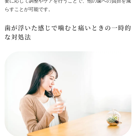
要に応じて調整やケアを行うことで、他の歯への負担を減
らすことが可能です。
歯が浮いた感じで噛むと痛いときの一時的
な対処法