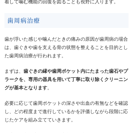
着して噛む機能の回復を図ることも視野に入ります。
歯周病治療
歯が浮いた感じや噛んだときの痛みの原因が歯周病の場合
は、歯ぐきや歯を支える骨の状態を整えることを目的とし
た歯周病治療が行われます。
まずは、
歯ぐきの縁や歯周ポケット内にたまった歯石やプ
ラークを、専用の器具を用いて丁寧に取り除くクリーニン
グが基本となります
。
必要に応じて歯周ポケットの深さや出血の有無などを確認
し、どの程度まで進行しているかを評価しながら段階に応
じたケアを組み立てていきます。