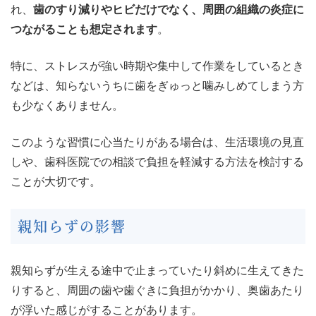
れ、
歯のすり減りやヒビだけでなく、周囲の組織の炎症に
つながることも想定されます
。
特に、ストレスが強い時期や集中して作業をしているとき
などは、知らないうちに歯をぎゅっと噛みしめてしまう方
も少なくありません。
このような習慣に心当たりがある場合は、生活環境の見直
しや、歯科医院での相談で負担を軽減する方法を検討する
ことが大切です。
親知らずの影響
親知らずが生える途中で止まっていたり斜めに生えてきた
りすると、周囲の歯や歯ぐきに負担がかかり、奥歯あたり
が浮いた感じがすることがあります。