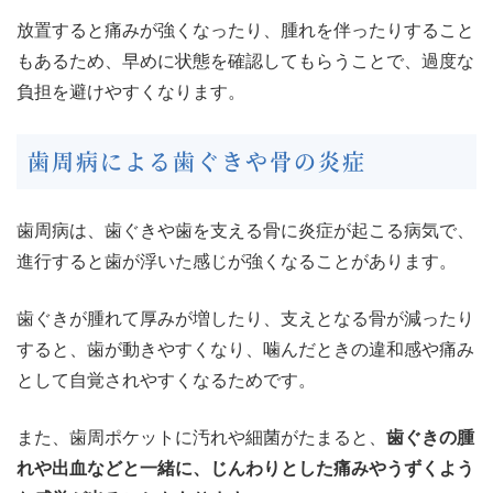
放置すると痛みが強くなったり、腫れを伴ったりすること
もあるため、早めに状態を確認してもらうことで、過度な
負担を避けやすくなります。
歯周病による歯ぐきや骨の炎症
歯周病は、歯ぐきや歯を支える骨に炎症が起こる病気で、
進行すると歯が浮いた感じが強くなることがあります。
歯ぐきが腫れて厚みが増したり、支えとなる骨が減ったり
すると、歯が動きやすくなり、噛んだときの違和感や痛み
として自覚されやすくなるためです。
また、歯周ポケットに汚れや細菌がたまると、
歯ぐきの腫
れや出血などと一緒に、じんわりとした痛みやうずくよう