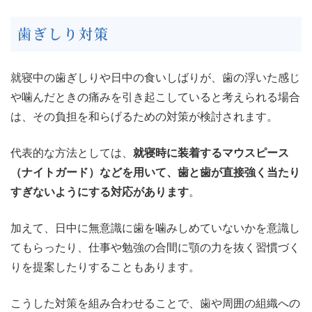
歯ぎしり対策
就寝中の歯ぎしりや日中の食いしばりが、歯の浮いた感じ
や噛んだときの痛みを引き起こしていると考えられる場合
は、その負担を和らげるための対策が検討されます。
代表的な方法としては、
就寝時に装着するマウスピース
（ナイトガード）などを用いて、歯と歯が直接強く当たり
すぎないようにする対応があります
。
加えて、日中に無意識に歯を噛みしめていないかを意識し
てもらったり、仕事や勉強の合間に顎の力を抜く習慣づく
りを提案したりすることもあります。
こうした対策を組み合わせることで、歯や周囲の組織への