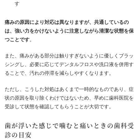
す
痛みの原因により対応は異なりますが、共通しているの
は、強い力をかけないように注意しながら清潔な状態を保
つことです
。
また、痛みがある部分は触りすぎないように優しくブラッ
シングし、必要に応じてデンタルフロスや洗口液を併用す
ることで、汚れの停滞を減らしやすくなります。
ただし、こうした対処はあくまで一時的なものであり、症
状の原因を取り除くわけではないため、早めに歯科医院を
受診して状態を確認してもらうことが大切です。
歯が浮いた感じで噛むと痛いときの歯科受
診の目安