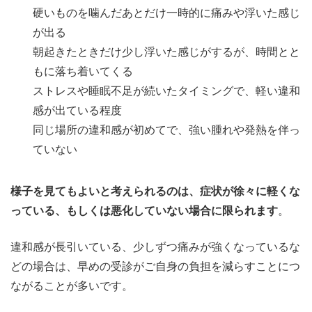
硬いものを噛んだあとだけ一時的に痛みや浮いた感じ
が出る
朝起きたときだけ少し浮いた感じがするが、時間とと
もに落ち着いてくる
ストレスや睡眠不足が続いたタイミングで、軽い違和
感が出ている程度
同じ場所の違和感が初めてで、強い腫れや発熱を伴っ
ていない
様子を見てもよいと考えられるのは、症状が徐々に軽くな
っている、もしくは悪化していない場合に限られます
。
違和感が長引いている、少しずつ痛みが強くなっているな
どの場合は、早めの受診がご自身の負担を減らすことにつ
ながることが多いです。