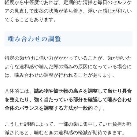
軽度から中等度であれば、定期的な清掃と毎日のセルフケ
アの見直しで歯茎の状態が落ち着き、浮いた感じが和らい
でくることもあります。
噛み合わせの調整
特定の歯だけに強い力がかかっていることが、歯が浮いた
ような違和感や噛んだ際の痛みの原因になっている場合に
は、噛み合わせの調整が行われることがあります。
具体的には、
詰め物や被せ物の高さを調整して当たり具合
を整えたり、強く当たっている部分を確認して噛み合わせ
全体のバランスを調整する方法が一般的
です。
こうした調整によって、一部の歯に集中していた負担が軽
減されると、噛むときの違和感の軽減が期待できます。