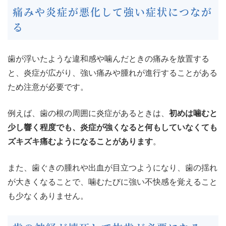
痛みや炎症が悪化して強い症状につなが
る
歯が浮いたような違和感や噛んだときの痛みを放置する
と、炎症が広がり、強い痛みや腫れが進行することがある
ため注意が必要です。
例えば、歯の根の周囲に炎症があるときは、
初めは噛むと
少し響く程度でも、炎症が強くなると何もしていなくても
ズキズキ痛むようになることがあります
。
また、歯ぐきの腫れや出血が目立つようになり、歯の揺れ
が大きくなることで、噛むたびに強い不快感を覚えること
も少なくありません。