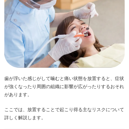
歯が浮いた感じがして噛むと痛い状態を放置すると、症状
が強くなったり周囲の組織に影響が広がったりするおそれ
があります。
ここでは、放置することで起こり得る主なリスクについて
詳しく解説します。