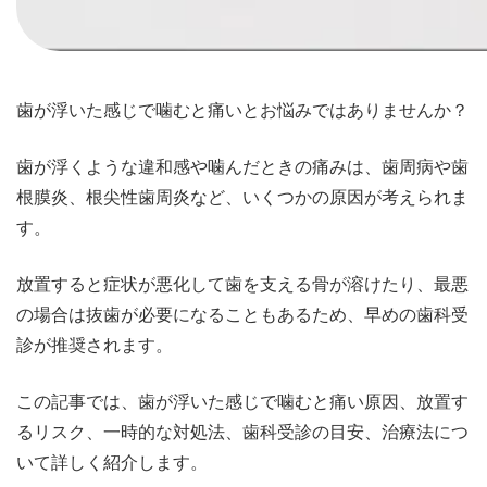
歯が浮いた感じで噛むと痛いとお悩みではありませんか？
歯が浮くような違和感や噛んだときの痛みは、歯周病や歯
根膜炎、根尖性歯周炎など、いくつかの原因が考えられま
す。
放置すると症状が悪化して歯を支える骨が溶けたり、最悪
の場合は抜歯が必要になることもあるため、早めの歯科受
診が推奨されます。
この記事では、歯が浮いた感じで噛むと痛い原因、放置す
るリスク、一時的な対処法、歯科受診の目安、治療法につ
いて詳しく紹介します。