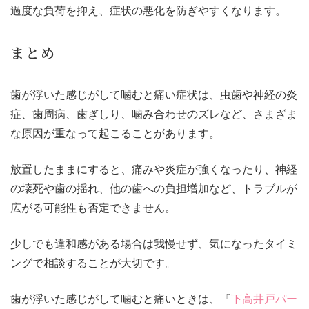
過度な負荷を抑え、症状の悪化を防ぎやすくなります。
まとめ
歯が浮いた感じがして噛むと痛い症状は、虫歯や神経の炎
症、歯周病、歯ぎしり、噛み合わせのズレなど、さまざま
な原因が重なって起こることがあります。
放置したままにすると、痛みや炎症が強くなったり、神経
の壊死や歯の揺れ、他の歯への負担増加など、トラブルが
広がる可能性も否定できません。
少しでも違和感がある場合は我慢せず、気になったタイミ
ングで相談することが大切です。
歯が浮いた感じがして噛むと痛いときは、『
下高井戸パー