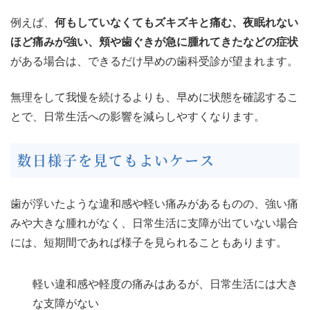
例えば、
何もしていなくてもズキズキと痛む、夜眠れない
ほど痛みが強い、頬や歯ぐきが急に腫れてきたなどの症状
がある場合は、できるだけ早めの歯科受診が望まれます。
無理をして我慢を続けるよりも、早めに状態を確認するこ
とで、日常生活への影響を減らしやすくなります。
数日様子を見てもよいケース
歯が浮いたような違和感や軽い痛みがあるものの、強い痛
みや大きな腫れがなく、日常生活に支障が出ていない場合
には、短期間であれば様子を見られることもあります。
軽い違和感や軽度の痛みはあるが、日常生活には大き
な支障がない