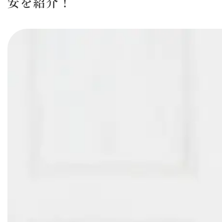
安を紹介！