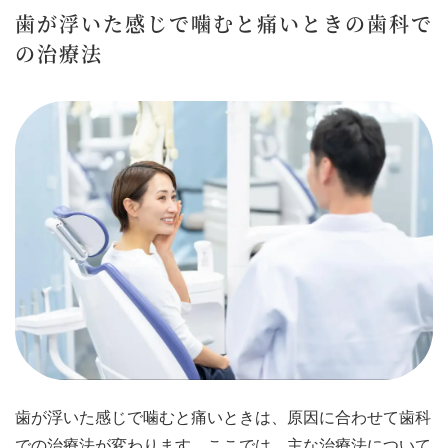
歯が浮いた感じで噛むと痛いときの歯科で
の治療法
歯が浮いた感じで噛むと痛いときは、原因に合わせて歯科
での治療法が変わります。ここでは、主な治療法について