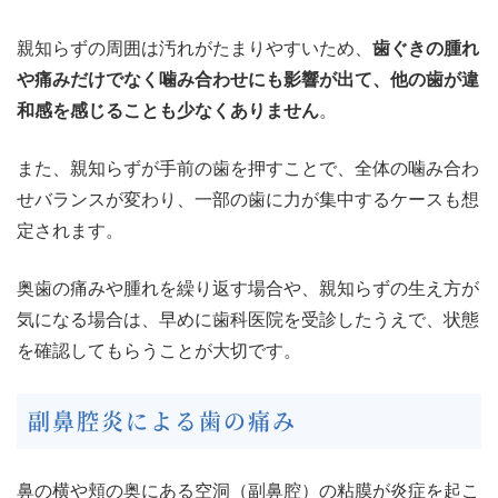
親知らずの周囲は汚れがたまりやすいため、
歯ぐきの腫れ
や痛みだけでなく噛み合わせにも影響が出て、他の歯が違
和感を感じることも少なくありません
。
また、親知らずが手前の歯を押すことで、全体の噛み合わ
せバランスが変わり、一部の歯に力が集中するケースも想
定されます。
奥歯の痛みや腫れを繰り返す場合や、親知らずの生え方が
気になる場合は、早めに歯科医院を受診したうえで、状態
を確認してもらうことが大切です。
副鼻腔炎による歯の痛み
鼻の横や頬の奥にある空洞（副鼻腔）の粘膜が炎症を起こ