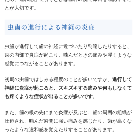
とが大切です。
虫歯の進行による神経の炎症
虫歯が進行して歯の神経に近づいたり到達したりすると、
歯の内部で炎症が起こり、噛んだときの痛みや浮くような
感覚につながることがあります。
初期の虫歯ではしみる程度のことが多いですが、
進行して
神経に炎症が起こると、ズキズキする痛みや何もしなくて
も疼くような症状が出ることが多いです
。
また、歯の根の先にまで炎症が及ぶと、歯の周囲の組織が
圧迫され、噛んだ瞬間に強い痛みを感じたり、歯が高くな
ったような違和感を覚えたりすることがあります。