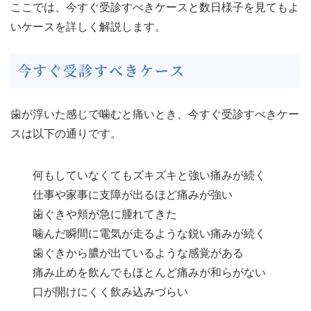
ここでは、今すぐ受診すべきケースと数日様子を見てもよ
いケースを詳しく解説します。
今すぐ受診すべきケース
歯が浮いた感じで噛むと痛いとき、今すぐ受診すべきケー
スは以下の通りです。
何もしていなくてもズキズキと強い痛みが続く
仕事や家事に支障が出るほど痛みが強い
歯ぐきや頬が急に腫れてきた
噛んだ瞬間に電気が走るような鋭い痛みが続く
歯ぐきから膿が出ているような感覚がある
痛み止めを飲んでもほとんど痛みが和らがない
口が開けにくく飲み込みづらい