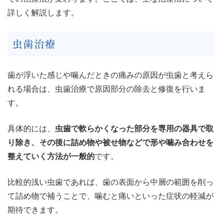
詳しく解説します。
虫歯治療
歯が浮いた感じや噛んだときの痛みの原因が虫歯と考えら
れる場合は、虫歯治療で原因部分の除去と修復を行いま
す。
具体的には、
虫歯で軟らかくなった部分を専用の器具で取
り除き、その後に詰め物や被せ物などで形や噛み合わせを
整えていく方法が一般的
です。
比較的浅い虫歯であれば、歯の表面から中層の範囲を削っ
て詰め物で補うことで、噛むと痛いといった症状の軽減が
期待できます。