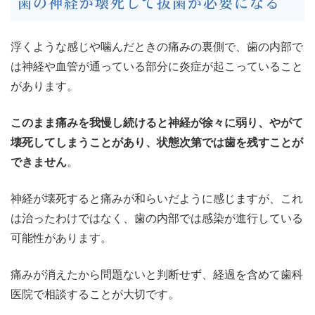
歯の神経が壊死して抜歯が必要になる
浮くような感じや噛んだときの痛みの裏側で、歯の内部で
は神経や血管が通っている部分に炎症が起こっていること
があります。
このまま痛みを我慢し続けると神経が徐々に弱り、やがて
壊死してしまうことがあり、状態次第では歯を残すことが
できません
。
神経が壊死すると痛みが和らいだように感じますが、これ
は治ったわけではなく、歯の内部では感染が進行している
可能性があります。
痛みが消えたから問題ないと判断せず、経過を含めて歯科
医院で相談することが大切です。