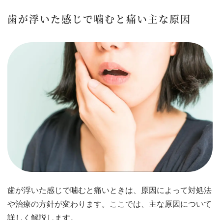
歯が浮いた感じで噛むと痛い主な原因
歯が浮いた感じで噛むと痛いときは、原因によって対処法
や治療の方針が変わります。ここでは、主な原因について
詳しく解説します。