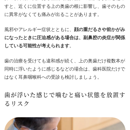
すと、近くに位置する上の奥歯の根に影響し、歯そのもの
に異常がなくても痛みが出ることがあります。
風邪やアレルギー症状とともに、
顔の重だるさや前かがみ
になったときに圧迫感がある場合は、副鼻腔の炎症が関係
している可能性が考えられます
。
歯の治療を受けても違和感が続く、上の奥歯だけ複数本が
同時に浮いたように感じるなどの場合は、歯科医院だけで
はなく耳鼻咽喉科への受診も検討しましょう。
歯が浮いた感じで噛むと痛い状態を放置す
るリスク