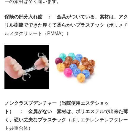
ーの素材は全く違います。
保険の部分入れ歯 ： 金具がついている、素材は、アク
リル樹脂でできた厚くて柔らかいプラスチック（
ポリメチ
ルメタクリレート（PMMA））
ノンクラスプデンチャー（当院使用エステショッ
ト） ： 金属がない 素材は、ポリエステルで出来た薄
く、硬い丈夫なプラスチック（
ポリエチレンテレフタレー
ト共重合体）