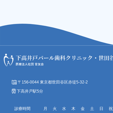
24時間受付中
LINE予約
〒156-0044 東京都世田谷区赤堤5-32-2
下高井戸駅5分
診療時間
月
火
水
木
金
土
日
祝