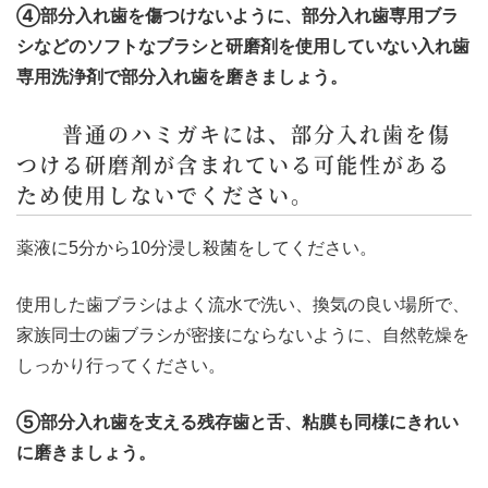
④部分入れ歯を傷つけないように、部分入れ歯専用ブラ
シなどのソフトなブラシと研磨剤を使用していない入れ歯
専用洗浄剤で部分入れ歯を磨きましょう。
普通のハミガキには、部分入れ歯を傷
つける研磨剤が含まれている可能性がある
ため使用しないでください。
薬液に5分から10分浸し殺菌をしてください。
使用した歯ブラシはよく流水で洗い、換気の良い場所で、
家族同士の歯ブラシが密接にならないように、自然乾燥を
しっかり行ってください。
⑤部分入れ歯を支える残存歯と舌、粘膜も同様にきれい
に磨きましょう。