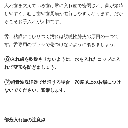
入れ歯を支えている歯は常に入れ歯で密閉され、菌が繁殖
しやすく、むし歯や歯周病が進行しやすくなります。だか
らこそお手入れが大切です。
舌、粘膜にこびりつく汚れは誤嚥性肺炎の原因の一つで
す。舌専用のブラシで傷つけないように磨きましょう。
⑥入れ歯を乾燥させないように、水を入れたコップに入
れて変形を防ぎましょう。
⑦超音波洗浄器で洗浄する場合、70度以上のお湯につけ
ないでください。変形します。
部分入れ歯の注意点