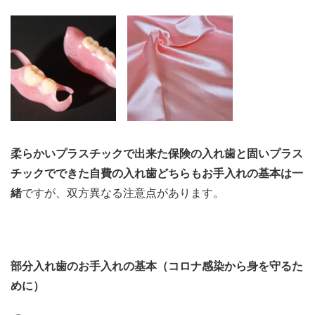
柔らかいプラスチックで出来た保険の入れ歯と固いプラス
チックでできた自費の入れ歯どちらもお手入れの基本は一
緒
ですが、双方異なる注意点があります。
部分入れ歯のお手入れの基本（コロナ感染から身を守るた
めに）