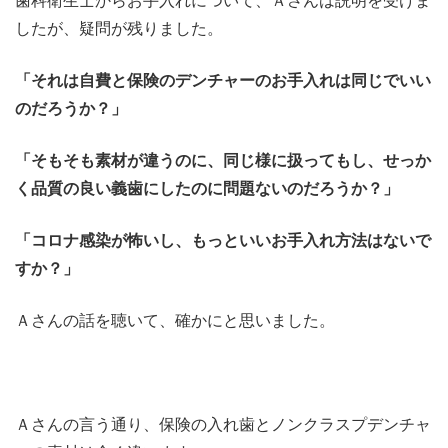
歯科衛生士からお手入れについて、Ａさんは説明を受けま
したが、疑問が残りました。
「それは自費と保険のデンチャーのお手入れは同じでいい
のだろうか？」
「そもそも素材が違うのに、同じ様に扱ってもし、せっか
く品質の良い義歯にしたのに問題ないのだろうか？」
「コロナ感染が怖いし、もっといいお手入れ方法はないで
すか？」
Ａさんの話を聴いて、確かにと思いました。
Ａさんの言う通り、保険の入れ歯とノンクラスプデンチャ