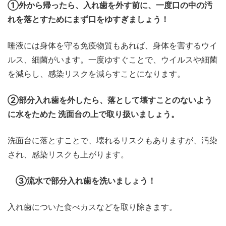
①外から帰ったら、入れ歯を外す前に、一度口の中の汚
れを落とすためにまず口をゆすぎましょう！
唾液には身体を守る免疫物質もあれば、身体を害するウイ
ルス、細菌がいます。一度ゆすぐことで、ウイルスや細菌
を減らし、感染リスクを減らすことになります。
②部分入れ歯を外したら、落として壊すことのないよう
に水をためた 洗面台の上で取り扱いましょう。
洗面台に落とすことで、壊れるリスクもありますが、汚染
され、感染リスクも上がります。
③流水で部分入れ歯を洗いましょう！
入れ歯についた食べカスなどを取り除きます。