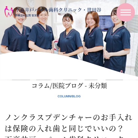
コラム/医院ブログ - 未分類
ノンクラスプデンチャーのお手入れ
は保険の入れ歯と同じでいいの？