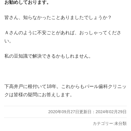
お勧めしております。
皆さん、知らなかったことありましたでしょうか？
Ａさんのように不安ごとがあれば、おっしゃってくださ
い。
私の豆知識で解決できるかもしれません。
下高井戸に根付いて18年。これからもパール歯科クリニッ
クは皆様の疑問にお答えします。
2020年09月27日
更新日：2024年02月29日
カテゴリー:
未分類