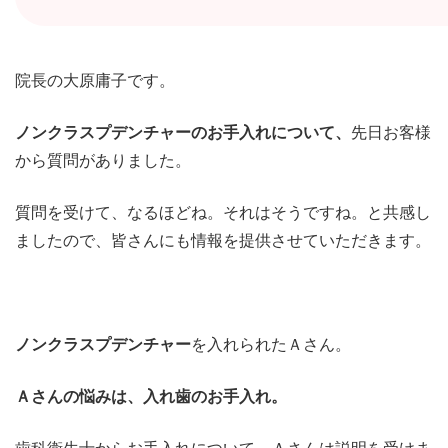
院長の大原庸子です。
ノンクラスプデンチャーのお手入れについて、
先日お客様
から質問がありました。
質問を受けて、なるほどね。それはそうですね。と共感し
ましたので、皆さんにも情報を提供させていただきます。
ノンクラスプデンチャー
を入れられたＡさん。
Ａさんの悩みは、入れ歯のお手入れ。