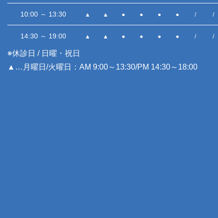
10:00 ～ 13:30
▲
▲
●
●
●
●
/
/
14:30 ～ 19:00
▲
▲
●
●
●
●
/
/
※休診日 / 日曜・祝日
▲…月曜日/火曜日：AM 9:00～13:30/PM 14:30～18:00