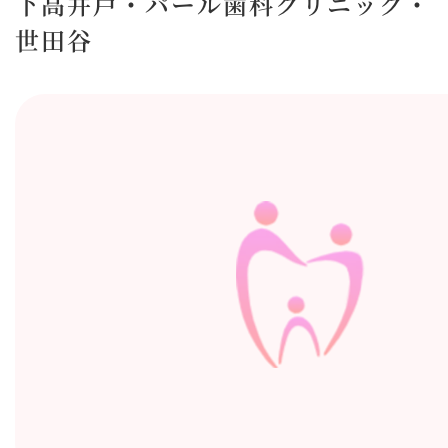
下高井戸・パール歯科クリニック・
世田谷